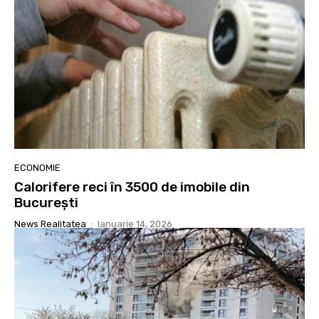
ECONOMIE
Calorifere reci în 3500 de imobile din
București
News Realitatea
-
Ianuarie 14, 2026