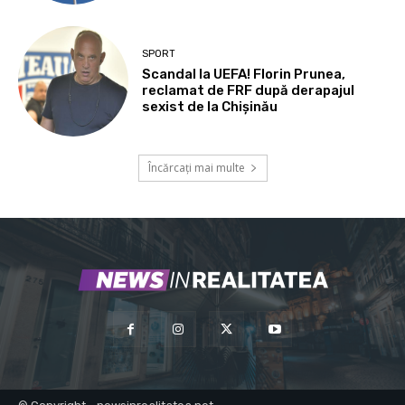
SPORT
Scandal la UEFA! Florin Prunea,
reclamat de FRF după derapajul
sexist de la Chișinău
Încărcați mai multe