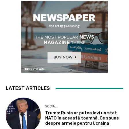
LATEST ARTICLES
SOCIAL
Trump: Rusia ar putea lovi un stat
NATO în această toamnă. Ce spune
despre armele pentru Ucraina