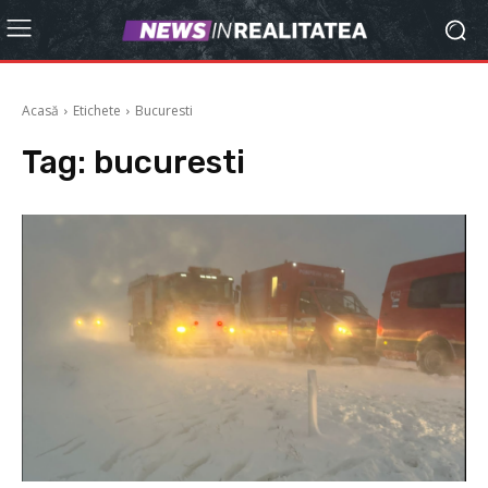
Acasă
Etichete
Bucuresti
Tag:
bucuresti