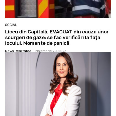
SOCIAL
Liceu din Capitală, EVACUAT din cauza unor
scurgeri de gaze: se fac verificări la fața
locului. Momente de panică
News Realitatea
-
Noiembrie 20, 2025