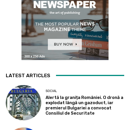
LATEST ARTICLES
SOCIAL
Alertă la granița României. O dronă a
explodat lângă un gazoduct, iar
premierul Bulgariei a convocat
Consiliul de Securitate