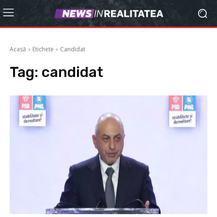
Acasă
Etichete
Candidat
Tag:
candidat