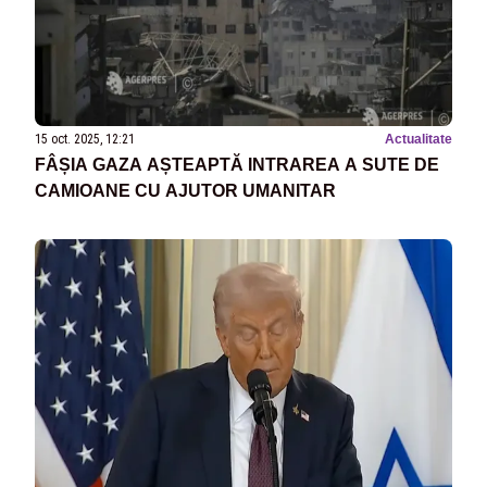
15 oct. 2025, 12:21
Actualitate
FÂȘIA GAZA AȘTEAPTĂ INTRAREA A SUTE DE
CAMIOANE CU AJUTOR UMANITAR