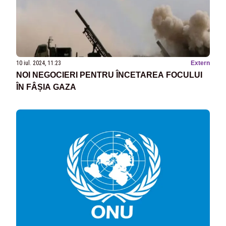
10 iul. 2024, 11:23
Extern
NOI NEGOCIERI PENTRU ÎNCETAREA FOCULUI
ÎN FÂȘIA GAZA