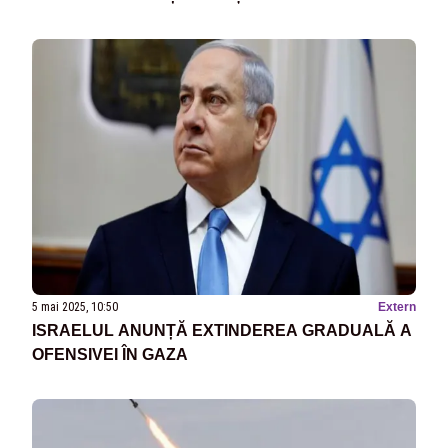
5 mai 2025, 10:50
Extern
ISRAELUL ANUNȚĂ EXTINDEREA GRADUALĂ A
OFENSIVEI ÎN GAZA