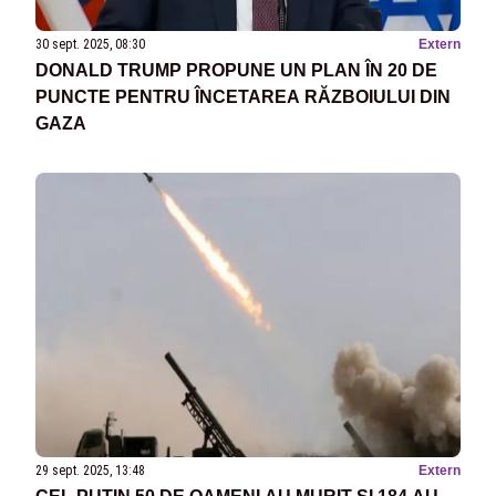
30 sept. 2025, 08:30
Extern
DONALD TRUMP PROPUNE UN PLAN ÎN 20 DE
PUNCTE PENTRU ÎNCETAREA RĂZBOIULUI DIN
GAZA
29 sept. 2025, 13:48
Extern