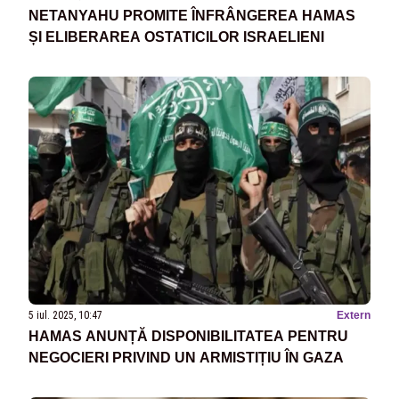
NETANYAHU PROMITE ÎNFRÂNGEREA HAMAS
ȘI ELIBERAREA OSTATICILOR ISRAELIENI
5 iul. 2025, 10:47
Extern
HAMAS ANUNȚĂ DISPONIBILITATEA PENTRU
NEGOCIERI PRIVIND UN ARMISTIȚIU ÎN GAZA