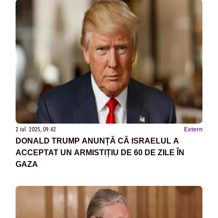
2 iul. 2025, 09:42
Extern
DONALD TRUMP ANUNȚĂ CĂ ISRAELUL A
ACCEPTAT UN ARMISTIȚIU DE 60 DE ZILE ÎN
GAZA