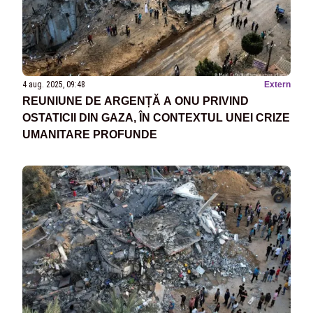
4 aug. 2025, 09:48
Extern
REUNIUNE DE ARGENȚĂ A ONU PRIVIND
OSTATICII DIN GAZA, ÎN CONTEXTUL UNEI CRIZE
UMANITARE PROFUNDE