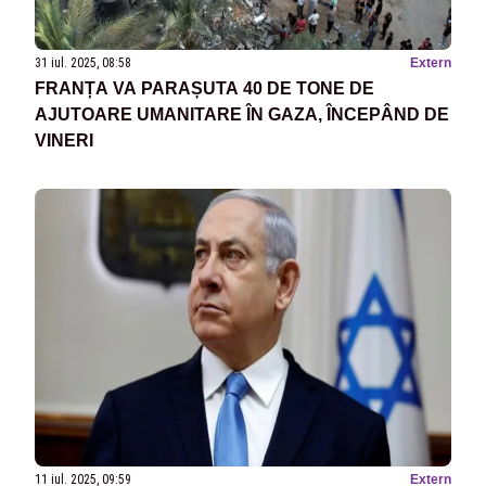
31 iul. 2025, 08:58
Extern
FRANȚA VA PARAȘUTA 40 DE TONE DE
AJUTOARE UMANITARE ÎN GAZA, ÎNCEPÂND DE
VINERI
11 iul. 2025, 09:59
Extern