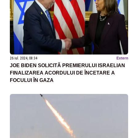
26 iul. 2024, 08:34
Extern
JOE BIDEN SOLICITĂ PREMIERULUI ISRAELIAN
FINALIZAREA ACORDULUI DE ÎNCETARE A
FOCULUI ÎN GAZA