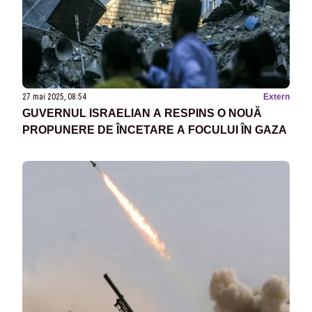
27 mai 2025, 08:54
Extern
GUVERNUL ISRAELIAN A RESPINS O NOUĂ
PROPUNERE DE ÎNCETARE A FOCULUI ÎN GAZA