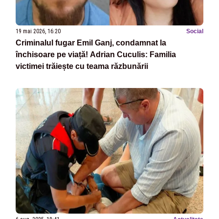
19 mai 2026, 16:20
Social
Criminalul fugar Emil Ganj, condamnat la
închisoare pe viață! Adrian Cuculis: Familia
victimei trăiește cu teama răzbunării