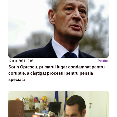
12 mar. 2024, 10:02
Politica
Sorin Oprescu, primarul fugar condamnat pentru
corupție, a câștigat procesul pentru pensia
specială