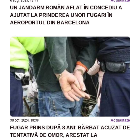
6 aug. 2025, 18:41
Actualitate
UN JANDARM ROMÂN AFLAT ÎN CONCEDIU A
AJUTAT LA PRINDEREA UNOR FUGARI ÎN
AEROPORTUL DIN BARCELONA
30 oct. 2024, 18:39
Actualitate
FUGAR PRINS DUPĂ 8 ANI: BĂRBAT ACUZAT DE
TENTATIVĂ DE OMOR, ARESTAT LA