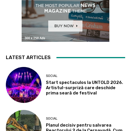
LATEST ARTICLES
SOCIAL
Start spectaculos la UNTOLD 2026.
Artistul-surpriză care deschide
prima seară de festival
SOCIAL
Planul decisiv pentru salvarea
Reactorului 2 de la Cernavodă. Cum