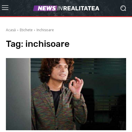
Acasă
Etichete
Inchisoare
Tag:
inchisoare