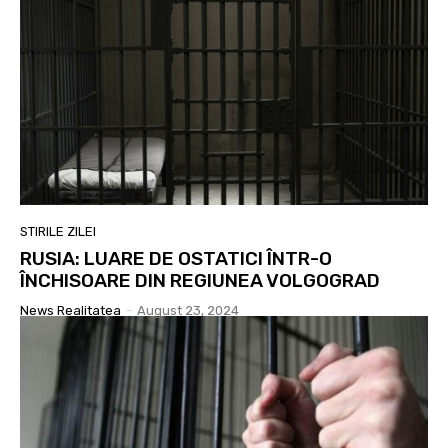
STIRILE ZILEI
RUSIA: LUARE DE OSTATICI ÎNTR-O
ÎNCHISOARE DIN REGIUNEA VOLGOGRAD
News Realitatea
-
August 23, 2024