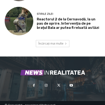
STIRILE ZILEI
Reactorul 2 de la Cernavodă, la un
pas de oprire. Intervenția de pe
brațul Bala ar putea fi reluată astăzi
Încărcați mai multe