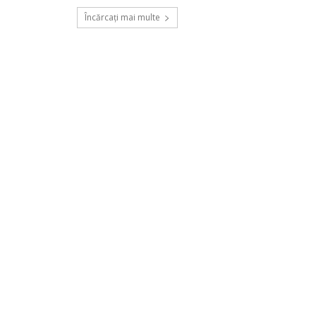
Încărcați mai multe