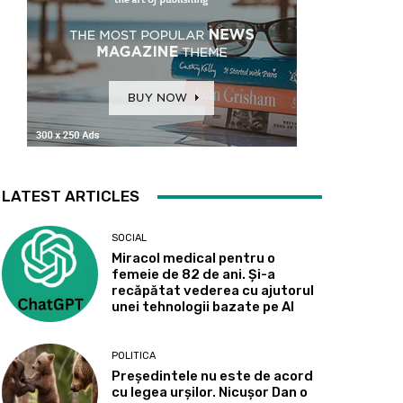
LATEST ARTICLES
SOCIAL
Miracol medical pentru o
femeie de 82 de ani. Și-a
recăpătat vederea cu ajutorul
unei tehnologii bazate pe AI
POLITICA
Președintele nu este de acord
cu legea urșilor. Nicușor Dan o