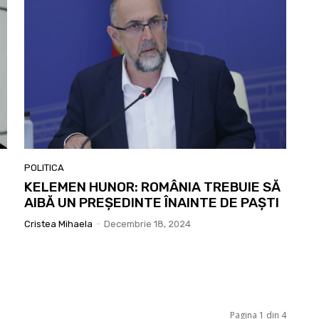
POLITICA
KELEMEN HUNOR: ROMÂNIA TREBUIE SĂ
AIBĂ UN PREȘEDINTE ÎNAINTE DE PAȘTI
Cristea Mihaela
-
Decembrie 18, 2024
Pagina 1 din 4