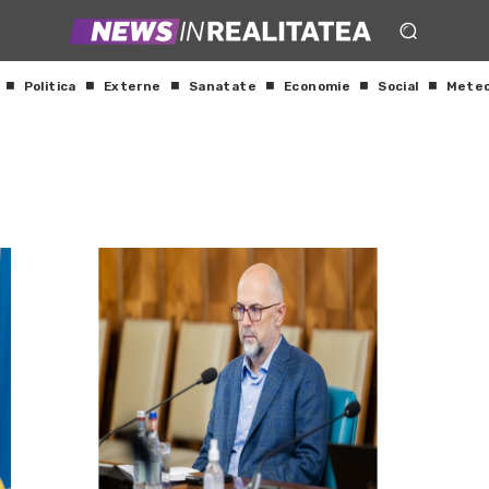
Politica
Externe
Sanatate
Economie
Social
Mete