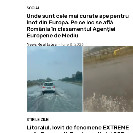
SOCIAL
Unde sunt cele mai curate ape pentru
înot din Europa. Pe ce loc se află
România în clasamentul Agenției
Europene de Mediu
News Realitatea
-
Iulie 8, 2026
STIRILE ZILEI
Litoralul, lovit de fenomene EXTREME