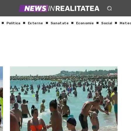
Politica
Externe
Sanatate
Economie
Social
Mete