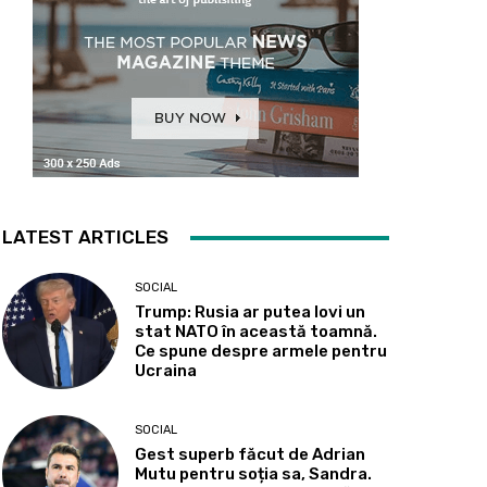
LATEST ARTICLES
SOCIAL
Trump: Rusia ar putea lovi un
stat NATO în această toamnă.
Ce spune despre armele pentru
Ucraina
SOCIAL
Gest superb făcut de Adrian
Mutu pentru soția sa, Sandra.