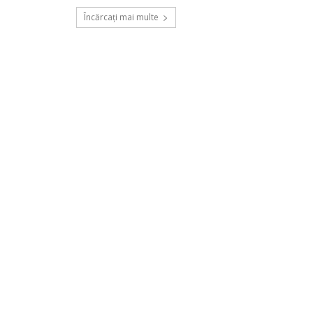
Încărcați mai multe