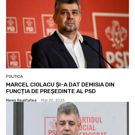
POLITICA
MARCEL CIOLACU ȘI-A DAT DEMISIA DIN
FUNCȚIA DE PREȘEDINTE AL PSD
News Realitatea
-
Mai 20, 2025