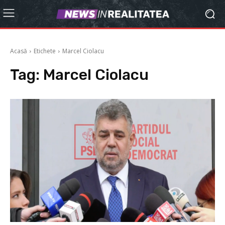
Acasă
Etichete
Marcel Ciolacu
Tag:
Marcel Ciolacu