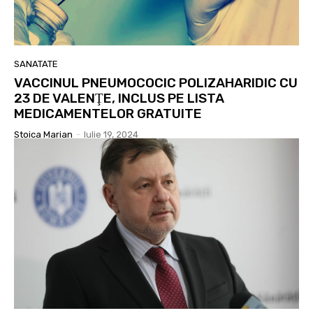
SANATATE
VACCINUL PNEUMOCOCIC POLIZAHARIDIC CU
23 DE VALENŢE, INCLUS PE LISTA
MEDICAMENTELOR GRATUITE
Stoica Marian
-
Iulie 19, 2024