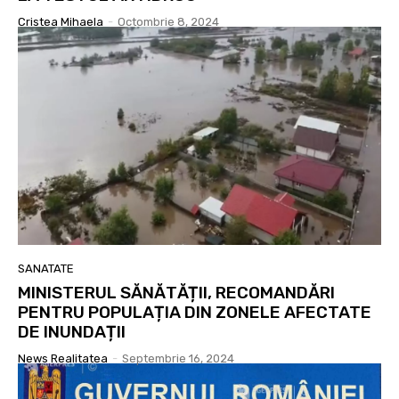
Cristea Mihaela
-
Octombrie 8, 2024
SANATATE
MINISTERUL SĂNĂTĂȚII, RECOMANDĂRI
PENTRU POPULAȚIA DIN ZONELE AFECTATE
DE INUNDAȚII
News Realitatea
-
Septembrie 16, 2024