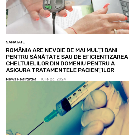
SANATATE
ROMÂNIA ARE NEVOIE DE MAI MULŢI BANI
PENTRU SĂNĂTATE SAU DE EFICIENTIZAREA
CHELTUIELILOR DIN DOMENIU PENTRU A
ASIGURA TRATAMENTELE PACIENŢILOR
News Realitatea
-
Iulie 23, 2024