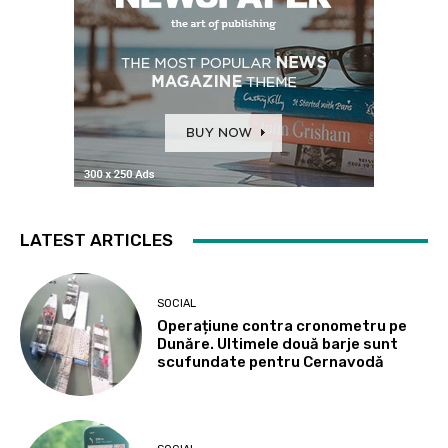
LATEST ARTICLES
SOCIAL
Operațiune contra cronometru pe
Dunăre. Ultimele două barje sunt
scufundate pentru Cernavodă