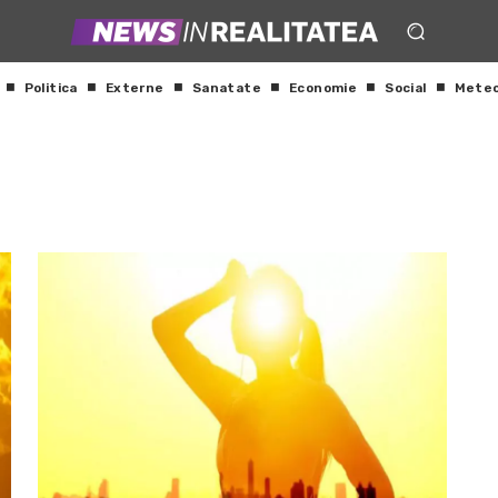
Politica
Externe
Sanatate
Economie
Social
Mete