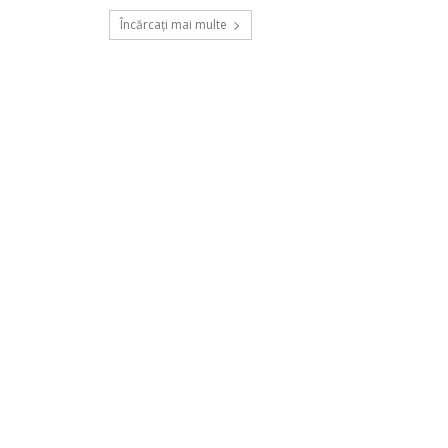
Încărcați mai multe