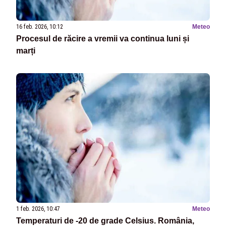
16 feb. 2026, 10:12
Meteo
Procesul de răcire a vremii va continua luni și
marți
1 feb. 2026, 10:47
Meteo
Temperaturi de -20 de grade Celsius. România,