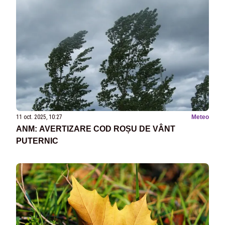
11 oct. 2025, 10:27
Meteo
ANM: AVERTIZARE COD ROȘU DE VÂNT
PUTERNIC