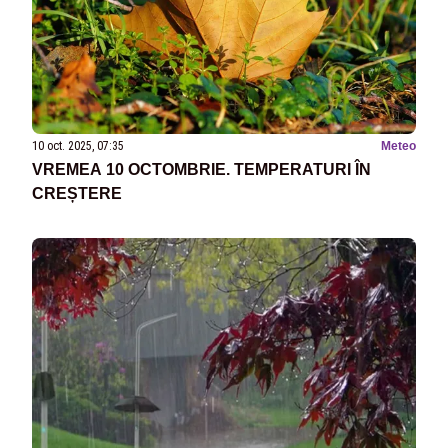
10 oct. 2025, 07:35
Meteo
VREMEA 10 OCTOMBRIE. TEMPERATURI ÎN
CREȘTERE