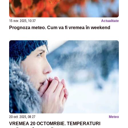
15 nov. 2025, 10:37
Actualitate
Prognoza meteo. Cum va fi vremea în weekend
20 oct. 2025, 08:27
Meteo
VREMEA 20 OCTOMRBIE. TEMPERATURI