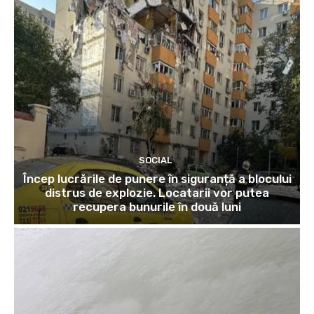
SOCIAL
Încep lucrările de punere în siguranță a blocului
distrus de explozie. Locatarii vor putea
recupera bunurile în două luni