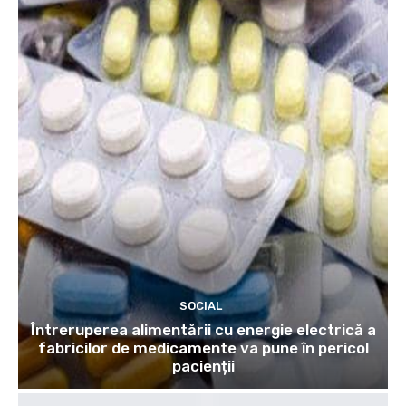
SOCIAL
Întreruperea alimentării cu energie electrică a
fabricilor de medicamente va pune în pericol
pacienții