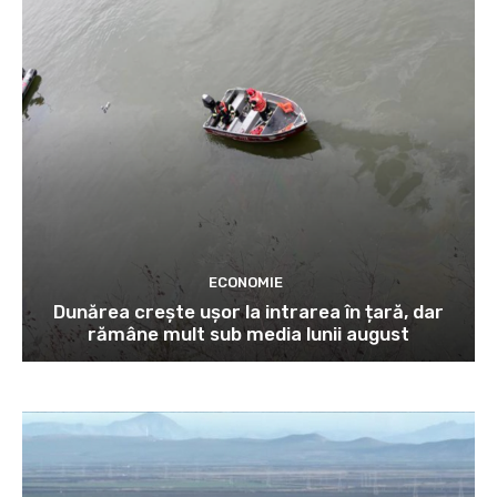
ECONOMIE
Dunărea crește ușor la intrarea în țară, dar
rămâne mult sub media lunii august