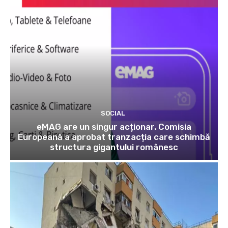
SOCIAL
eMAG are un singur acționar. Comisia
Europeană a aprobat tranzacția care schimbă
structura gigantului românesc