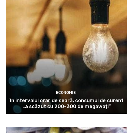
ECONOMIE
În intervalul orar de seară, consumul de curent
„a scăzut cu 200-300 de megawați”