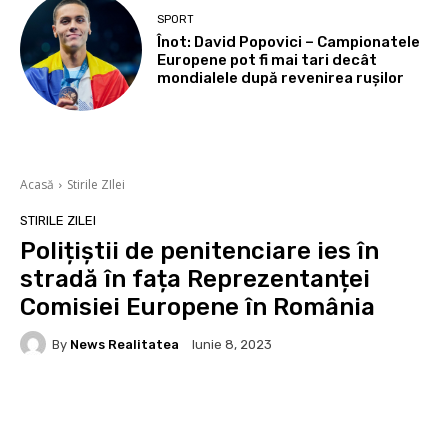
SPORT
Înot: David Popovici – Campionatele
Europene pot fi mai tari decât
mondialele după revenirea rușilor