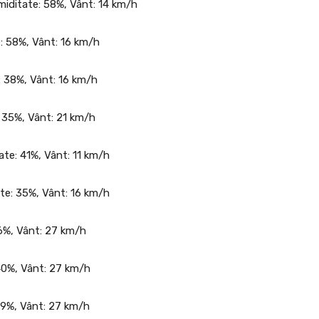
Umiditate: 58%, Vânt: 14 km/h
e: 58%, Vânt: 16 km/h
e: 38%, Vânt: 16 km/h
: 35%, Vânt: 21 km/h
tate: 41%, Vânt: 11 km/h
tate: 35%, Vânt: 16 km/h
 46%, Vânt: 27 km/h
: 40%, Vânt: 27 km/h
: 39%, Vânt: 27 km/h