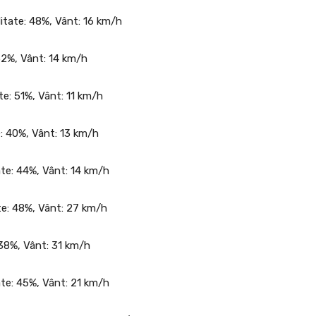
ditate: 48%, Vânt: 16 km/h
 52%, Vânt: 14 km/h
ate: 51%, Vânt: 11 km/h
te: 40%, Vânt: 13 km/h
tate: 44%, Vânt: 14 km/h
ate: 48%, Vânt: 27 km/h
 38%, Vânt: 31 km/h
ate: 45%, Vânt: 21 km/h