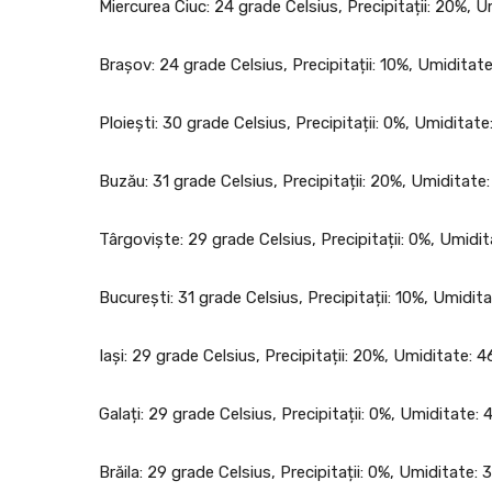
Miercurea Ciuc: 24 grade Celsius, Precipitații: 20%, 
Brașov: 24 grade Celsius, Precipitații: 10%, Umiditat
Ploiești: 30 grade Celsius, Precipitații: 0%, Umiditat
Buzău: 31 grade Celsius, Precipitații: 20%, Umiditate
Târgoviște: 29 grade Celsius, Precipitații: 0%, Umidi
București: 31 grade Celsius, Precipitații: 10%, Umidi
Iași: 29 grade Celsius, Precipitații: 20%, Umiditate:
Galați: 29 grade Celsius, Precipitații: 0%, Umiditate
Brăila: 29 grade Celsius, Precipitații: 0%, Umiditate