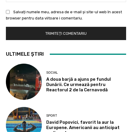
Salvați numele meu, adresa de e-mail și site-ul web în acest
browser pentru data viitoare i comentariu.
ULTIMELE ȘTIRI
SOCIAL
A doua barjă a ajuns pe fundul
Dunării. Ce urmează pentru
Reactorul 2 de la Cernavodă
SPORT
David Popovici, favorit la aur la
Europene. Americanii au anticipat