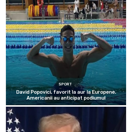
SPORT
David Popovici, favorit la aur la Europene.
Americanii au anticipat podiumul