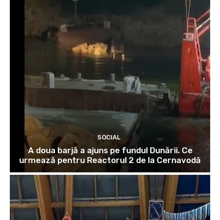
SOCIAL
A doua barjă a ajuns pe fundul Dunării. Ce
urmează pentru Reactorul 2 de la Cernavodă