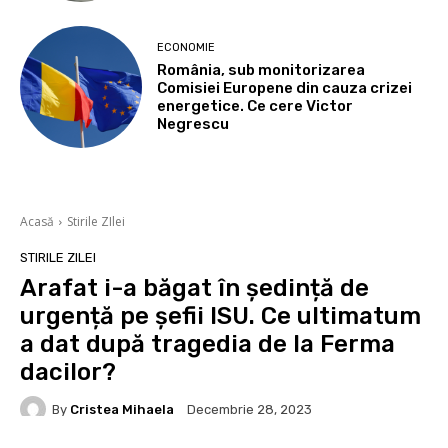
ECONOMIE
România, sub monitorizarea
Comisiei Europene din cauza crizei
energetice. Ce cere Victor
Negrescu