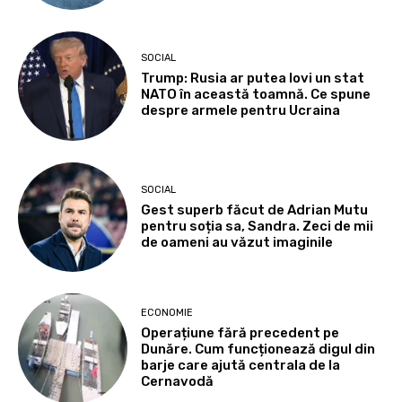
SOCIAL
Trump: Rusia ar putea lovi un stat
NATO în această toamnă. Ce spune
despre armele pentru Ucraina
SOCIAL
Gest superb făcut de Adrian Mutu
pentru soția sa, Sandra. Zeci de mii
de oameni au văzut imaginile
ECONOMIE
Operațiune fără precedent pe
Dunăre. Cum funcționează digul din
barje care ajută centrala de la
Cernavodă