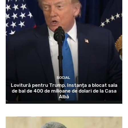
SOCIAL
Lovitură pentru Trump. Instanța a blocat sala
de bal de 400 de milioane de dolari de la Casa
Albă