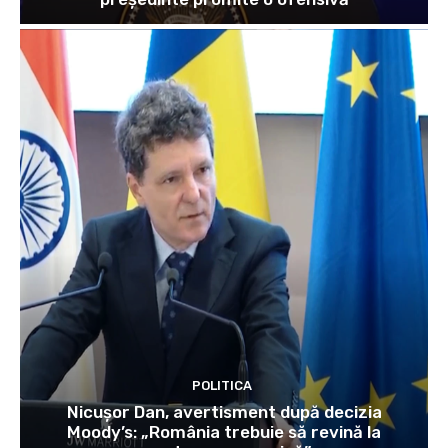
POLITICA
Nicușor Dan, avertisment după decizia
Moody’s: „România trebuie să revină la