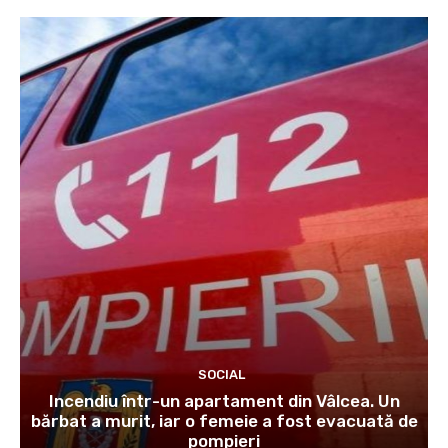
SOCIAL
Incendiu într-un apartament din Vâlcea. Un
bărbat a murit, iar o femeie a fost evacuată de
pompieri