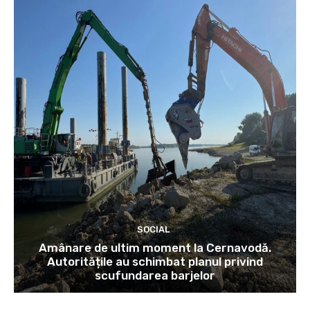
SOCIAL
Amânare de ultim moment la Cernavodă.
Autoritățile au schimbat planul privind
scufundarea barjelor