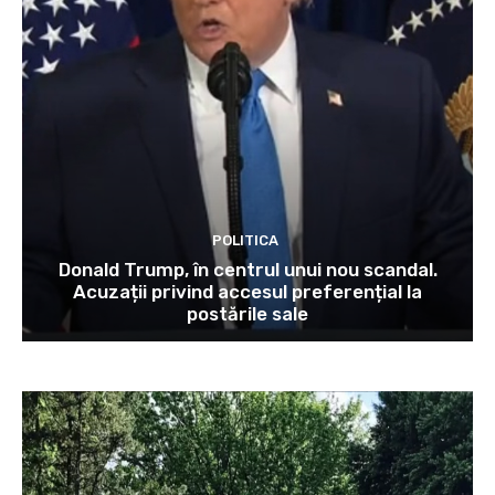
POLITICA
Donald Trump, în centrul unui nou scandal.
Acuzații privind accesul preferențial la
postările sale