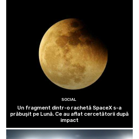
SOCIAL
Un fragment dintr-o rachetă SpaceX s-a
prăbușit pe Lună. Ce au aflat cercetătorii după
impact