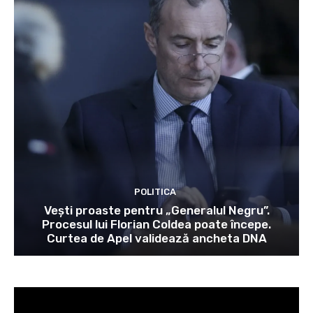
POLITICA
Vești proaste pentru „Generalul Negru”.
Procesul lui Florian Coldea poate începe.
Curtea de Apel validează ancheta DNA