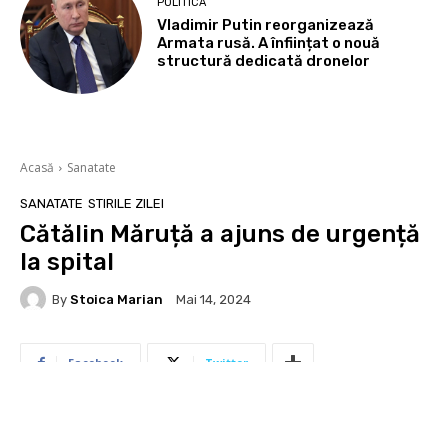
POLITICA
Vladimir Putin reorganizează
Armata rusă. A înființat o nouă
structură dedicată dronelor