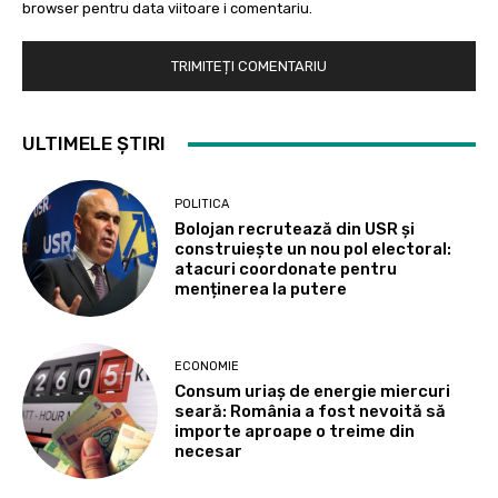
browser pentru data viitoare i comentariu.
ULTIMELE ȘTIRI
POLITICA
Bolojan recrutează din USR și
construiește un nou pol electoral:
atacuri coordonate pentru
menținerea la putere
ECONOMIE
Consum uriaș de energie miercuri
seară: România a fost nevoită să
importe aproape o treime din
necesar