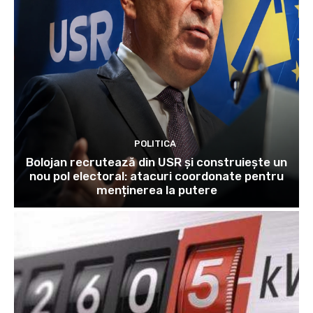
POLITICA
Bolojan recrutează din USR și construiește un
nou pol electoral: atacuri coordonate pentru
menținerea la putere