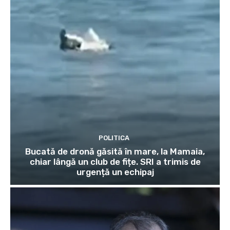
POLITICA
Bucată de dronă găsită în mare, la Mamaia,
chiar lângă un club de fițe. SRI a trimis de
urgență un echipaj