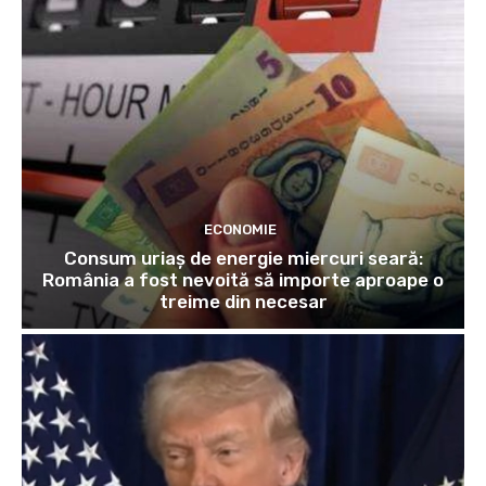
ECONOMIE
Consum uriaș de energie miercuri seară:
România a fost nevoită să importe aproape o
treime din necesar