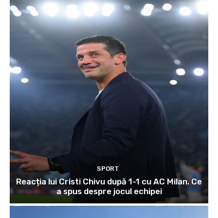
SPORT
Reacția lui Cristi Chivu după 1-1 cu AC Milan. Ce
a spus despre jocul echipei