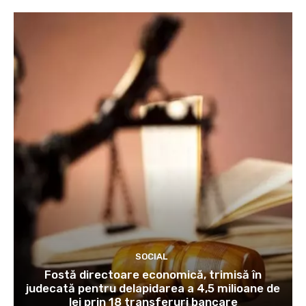
SOCIAL
Fostă directoare economică, trimisă în
judecată pentru delapidarea a 4,5 milioane de
lei prin 18 transferuri bancare