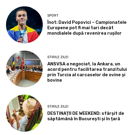
SPORT
Înot: David Popovici – Campionatele
Europene pot fi mai tari decât
mondialele după revenirea rușilor
STIRILE ZILEI
ANSVSA a negociat, la Ankara, un
acord pentru facilitarea tranzitului
prin Turcia al carcaselor de ovine și
bovine
STIRILE ZILEI
DESTINAȚII DE WEEKEND: sfârșit de
săptămână în București și în țară