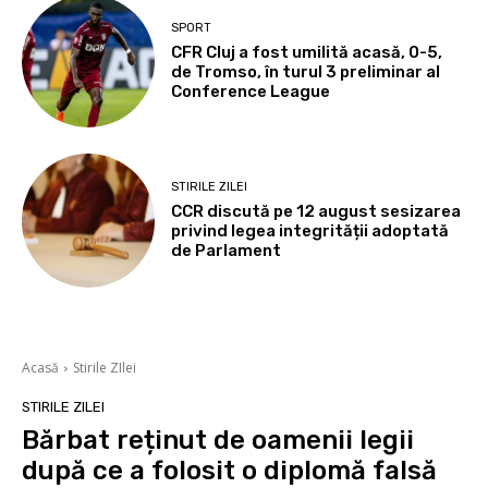
SPORT
CFR Cluj a fost umilită acasă, 0-5,
de Tromso, în turul 3 preliminar al
Conference League
STIRILE ZILEI
CCR discută pe 12 august sesizarea
privind legea integrității adoptată
de Parlament