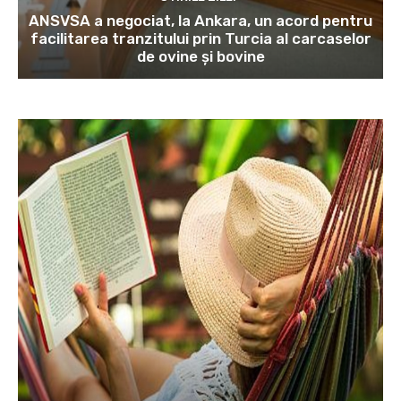
ANSVSA a negociat, la Ankara, un acord pentru
facilitarea tranzitului prin Turcia al carcaselor
de ovine și bovine