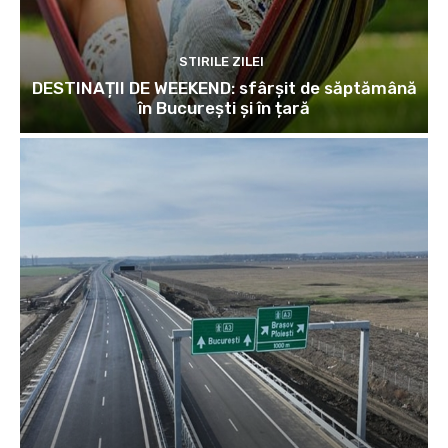
STIRILE ZILEI
DESTINAȚII DE WEEKEND: sfârșit de săptămână
în București și în țară