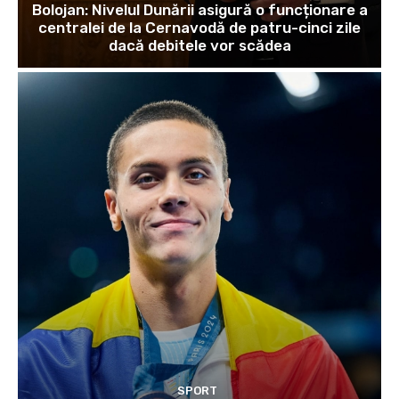
Bolojan: Nivelul Dunării asigură o funcționare a
centralei de la Cernavodă de patru-cinci zile
dacă debitele vor scădea
SPORT