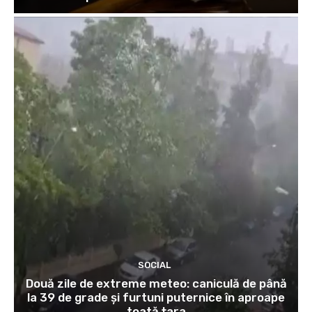
SOCIAL
Două zile de extreme meteo: caniculă de până
la 39 de grade și furtuni puternice în aproape
toată țara