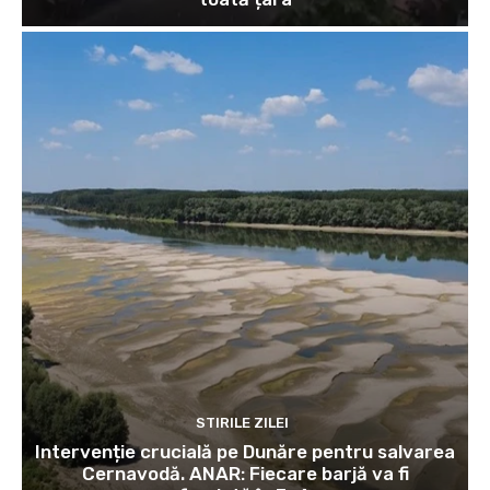
STIRILE ZILEI
Intervenție crucială pe Dunăre pentru salvarea
Cernavodă. ANAR: Fiecare barjă va fi