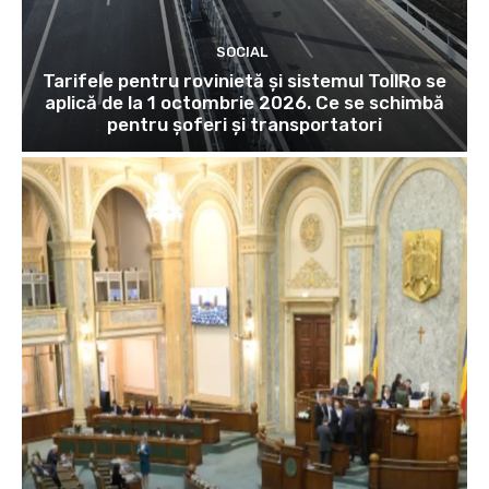
SOCIAL
Tarifele pentru rovinietă și sistemul TollRo se
aplică de la 1 octombrie 2026. Ce se schimbă
pentru șoferi și transportatori