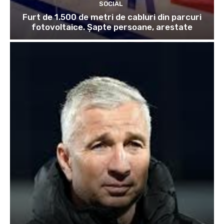
SOCIAL
Furt de 1.500 de metri de cabluri din parcuri
fotovoltaice. Șapte persoane, arestate