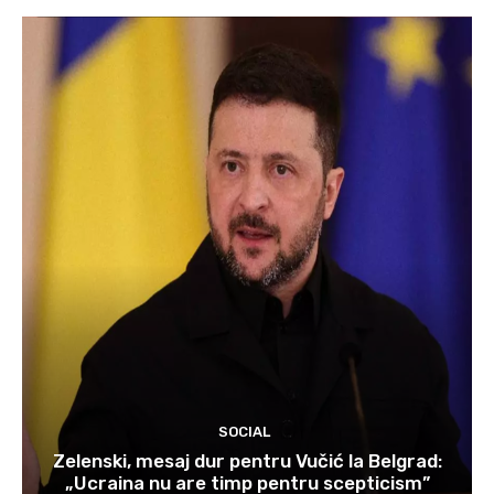
SOCIAL
Zelenski, mesaj dur pentru Vučić la Belgrad:
„Ucraina nu are timp pentru scepticism”