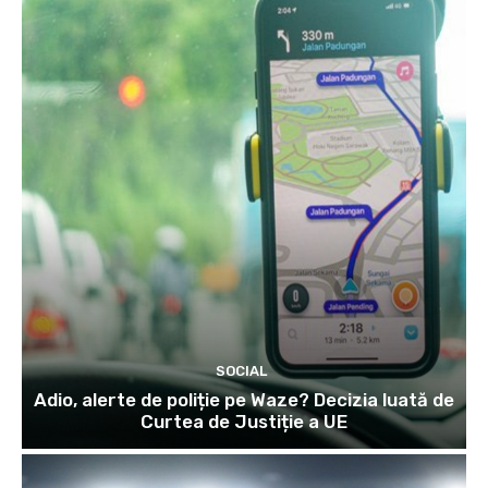
SOCIAL
Adio, alerte de poliție pe Waze? Decizia luată de
Curtea de Justiție a UE