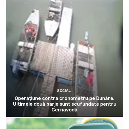
SOCIAL
Operațiune contra cronometru pe Dunăre.
Ultimele două barje sunt scufundate pentru
Cernavodă