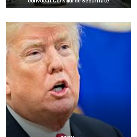
convocat Consiliul de Securitate