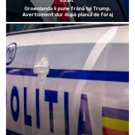
SOCIAL
Groenlanda îi pune frână lui Trump.
Avertisment dur după planul de foraj