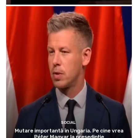
SOCIAL
Mutare importantă în Ungaria. Pe cine vrea
Péter Magyar la președinție