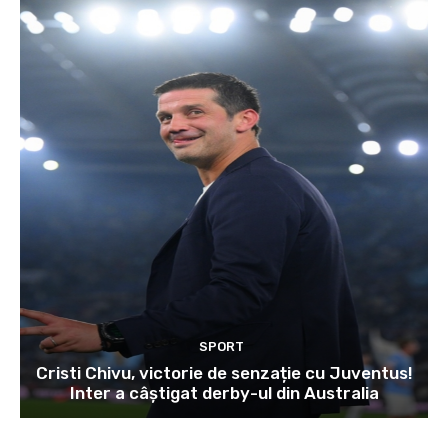
SPORT
Cristi Chivu, victorie de senzație cu Juventus!
Inter a câștigat derby-ul din Australia