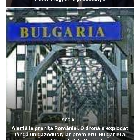
SOCIAL
Alertă la granița României. O dronă a explodat
lângă un gazoduct, iar premierul Bulgariei a