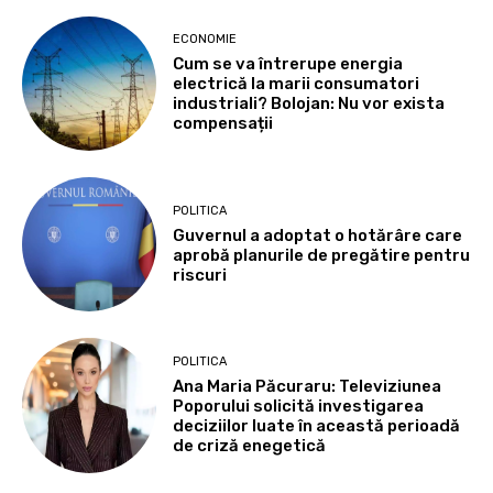
ECONOMIE
Cum se va întrerupe energia
electrică la marii consumatori
industriali? Bolojan: Nu vor exista
compensații
POLITICA
Guvernul a adoptat o hotărâre care
aprobă planurile de pregătire pentru
riscuri
POLITICA
Ana Maria Păcuraru: Televiziunea
Poporului solicită investigarea
deciziilor luate în această perioadă
de criză enegetică