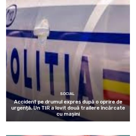
SOCIAL
Accident pe drumul expres după o oprire de
urgență. Un TIR a lovit două trailere încărcate
cu mașini