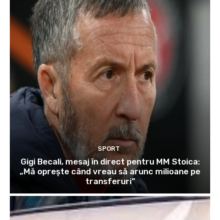
SPORT
Gigi Becali, mesaj în direct pentru MM Stoica:
„Mă oprește când vreau să arunc milioane pe
transferuri”