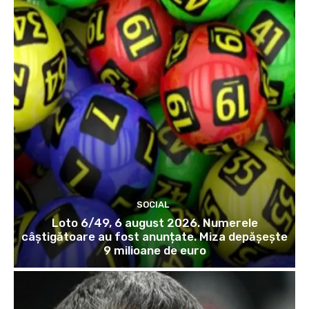
SOCIAL
Loto 6/49, 6 august 2026. Numerele
câștigătoare au fost anunțate. Miza depășește
9 milioane de euro