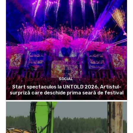
SOCIAL
Start spectaculos la UNTOLD 2026. Artistul-
surpriză care deschide prima seară de festival