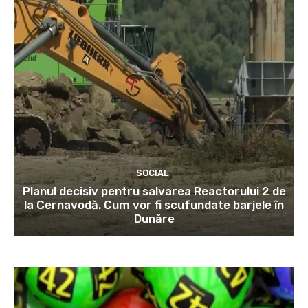
SOCIAL
Planul decisiv pentru salvarea Reactorului 2 de
la Cernavodă. Cum vor fi scufundate barjele în
Dunăre