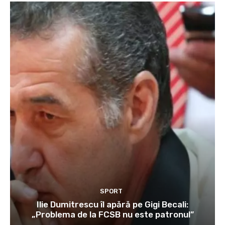
SPORT
Ilie Dumitrescu îl apără pe Gigi Becali:
„Problema de la FCSB nu este patronul”