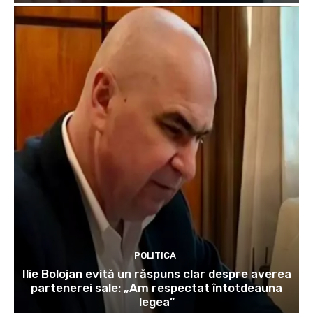
POLITICA
Ilie Bolojan evită un răspuns clar despre averea
partenerei sale: „Am respectat întotdeauna
legea”