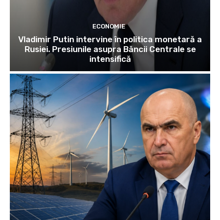
ECONOMIE
Vladimir Putin intervine în politica monetară a
Rusiei. Presiunile asupra Băncii Centrale se
intensifică