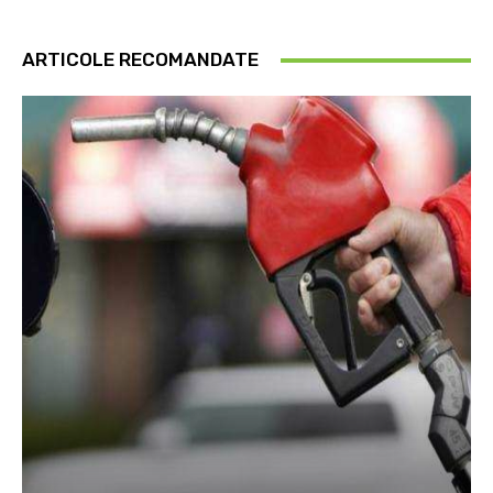
ARTICOLE RECOMANDATE