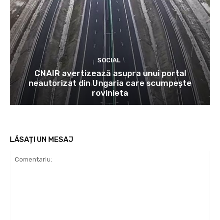
SOCIAL
CNAIR avertizează asupra unui portal
neautorizat din Ungaria care scumpește
rovinieta
LĂSAȚI UN MESAJ