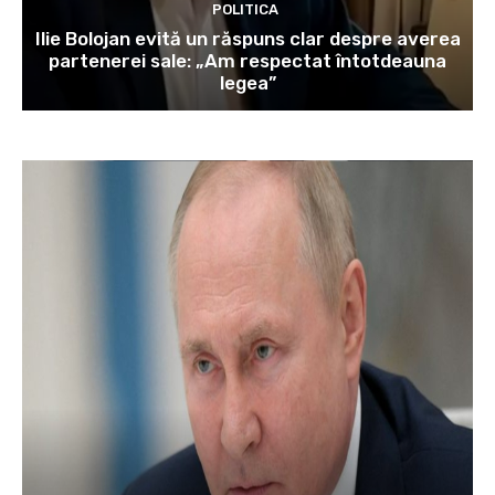
POLITICA
Ilie Bolojan evită un răspuns clar despre averea
partenerei sale: „Am respectat întotdeauna
legea”