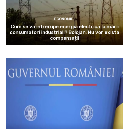
ECONOMIE
Cum se va întrerupe energia electrică la marii
consumatori industriali? Bolojan: Nu vor exista
compensații