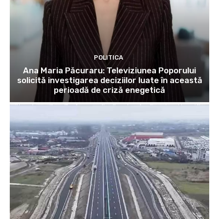
POLITICA
Ana Maria Păcuraru: Televiziunea Poporului
solicită investigarea deciziilor luate în această
perioadă de criză enegetică