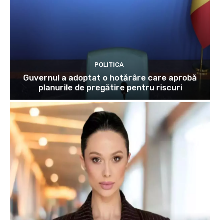
POLITICA
Guvernul a adoptat o hotărâre care aprobă
planurile de pregătire pentru riscuri