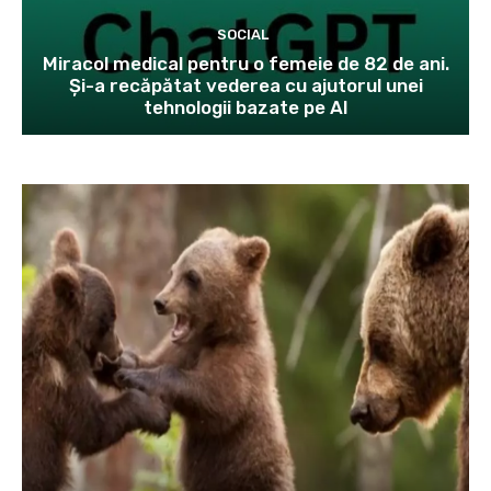
SOCIAL
Miracol medical pentru o femeie de 82 de ani.
Și-a recăpătat vederea cu ajutorul unei
tehnologii bazate pe AI