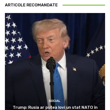
ARTICOLE RECOMANDATE
SOCIAL
Trump: Rusia ar putea lovi un stat NATO în