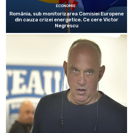
ECONOMIE
România, sub monitorizarea Comisiei Europene
din cauza crizei energetice. Ce cere Victor
Negrescu