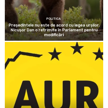
POLITICA
Președintele nu este de acord cu legea urșilor.
Nicușor Dan o retrimite în Parlament pentru
modificări