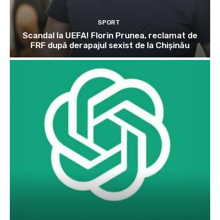
SPORT
Scandal la UEFA! Florin Prunea, reclamat de
FRF după derapajul sexist de la Chișinău