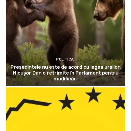
POLITICA
Președintele nu este de acord cu legea urșilor.
Nicușor Dan o retrimite în Parlament pentru
modificări