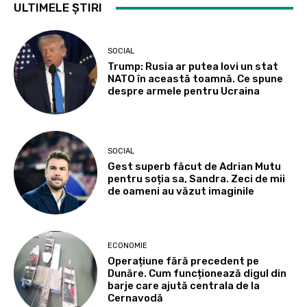
ULTIMELE ȘTIRI
SOCIAL
Trump: Rusia ar putea lovi un stat
NATO în această toamnă. Ce spune
despre armele pentru Ucraina
SOCIAL
Gest superb făcut de Adrian Mutu
pentru soția sa, Sandra. Zeci de mii
de oameni au văzut imaginile
ECONOMIE
Operațiune fără precedent pe
Dunăre. Cum funcționează digul din
barje care ajută centrala de la
Cernavodă