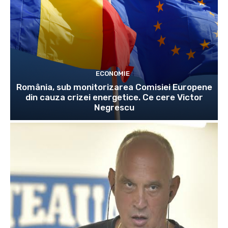
ECONOMIE
România, sub monitorizarea Comisiei Europene
din cauza crizei energetice. Ce cere Victor
Negrescu