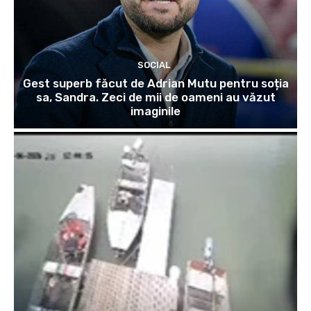
SOCIAL
Gest superb făcut de Adrian Mutu pentru soția
sa, Sandra. Zeci de mii de oameni au văzut
imaginile