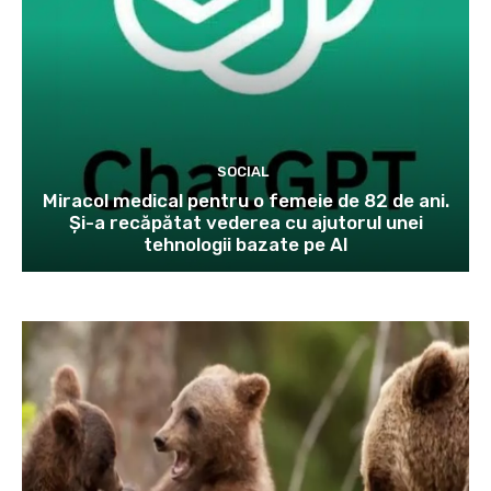
SOCIAL
Miracol medical pentru o femeie de 82 de ani.
Și-a recăpătat vederea cu ajutorul unei
tehnologii bazate pe AI