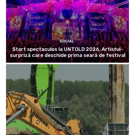
SOCIAL
Start spectaculos la UNTOLD 2026. Artistul-
surpriză care deschide prima seară de festival