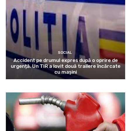
SOCIAL
Accident pe drumul expres după o oprire de
urgență. Un TIR a lovit două trailere încărcate
cu mașini