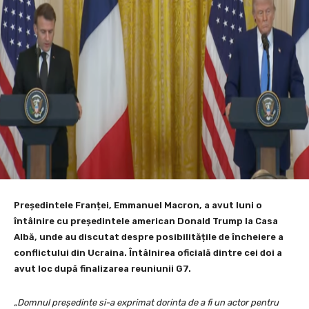
Președintele Franței, Emmanuel Macron, a avut luni o
întâlnire cu președintele american Donald Trump la Casa
Albă, unde au discutat despre posibilitățile de încheiere a
conflictului din Ucraina. Întâlnirea oficială dintre cei doi a
avut loc după finalizarea reuniunii G7.
„Domnul președinte si-a exprimat dorinta de a fi un actor pentru