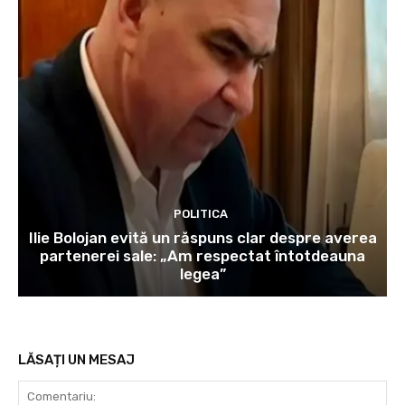
POLITICA
Ilie Bolojan evită un răspuns clar despre averea
partenerei sale: „Am respectat întotdeauna
legea”
LĂSAȚI UN MESAJ