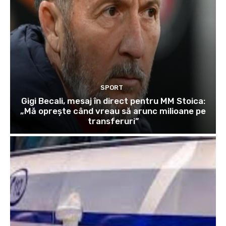
SPORT
Gigi Becali, mesaj în direct pentru MM Stoica:
„Mă oprește când vreau să arunc milioane pe
transferuri”