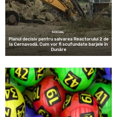
SOCIAL
Planul decisiv pentru salvarea Reactorului 2 de
la Cernavodă. Cum vor fi scufundate barjele în
Dunăre