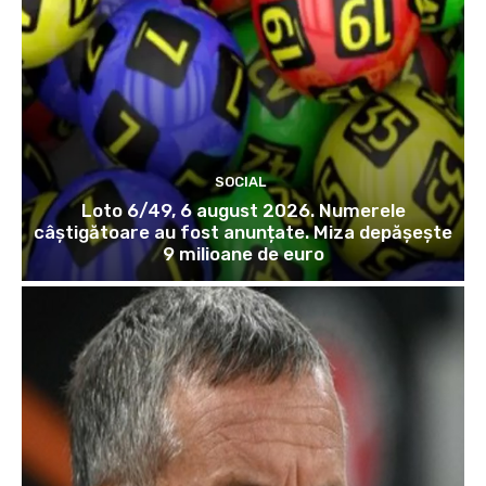
SOCIAL
Loto 6/49, 6 august 2026. Numerele
câștigătoare au fost anunțate. Miza depășește
9 milioane de euro