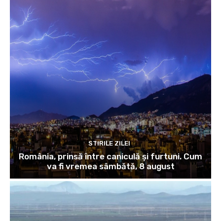
STIRILE ZILEI
România, prinsă între caniculă și furtuni. Cum
va fi vremea sâmbătă, 8 august