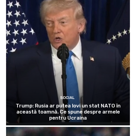
SOCIAL
Trump: Rusia ar putea lovi un stat NATO în
această toamnă. Ce spune despre armele
pentru Ucraina