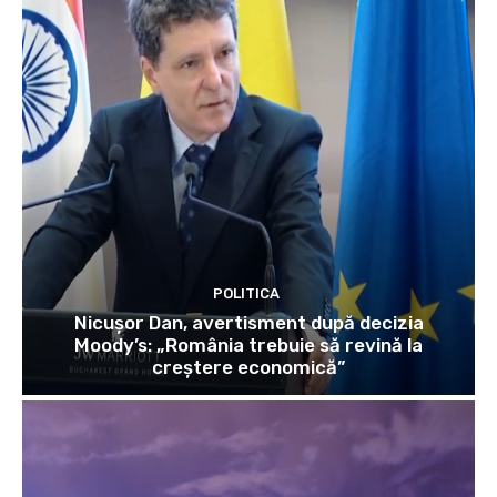
POLITICA
Nicușor Dan, avertisment după decizia
Moody’s: „România trebuie să revină la
creștere economică”