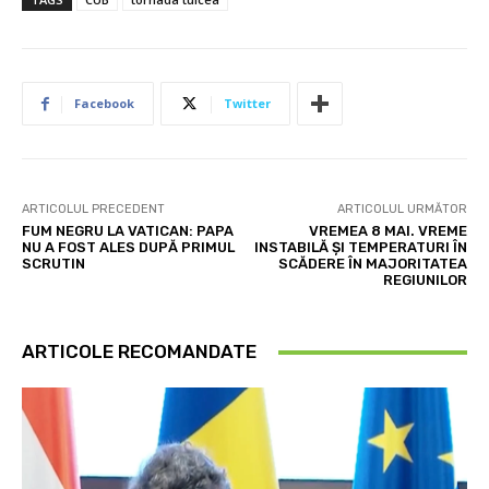
Facebook
Twitter
ARTICOLUL PRECEDENT
ARTICOLUL URMĂTOR
FUM NEGRU LA VATICAN: PAPA
VREMEA 8 MAI. VREME
NU A FOST ALES DUPĂ PRIMUL
INSTABILĂ ȘI TEMPERATURI ÎN
SCRUTIN
SCĂDERE ÎN MAJORITATEA
REGIUNILOR
ARTICOLE RECOMANDATE