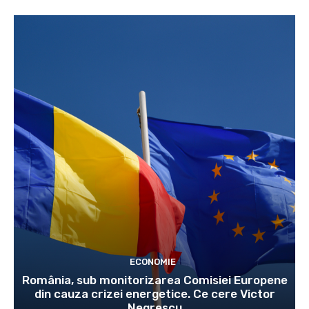
ECONOMIE
România, sub monitorizarea Comisiei Europene
din cauza crizei energetice. Ce cere Victor
Negrescu