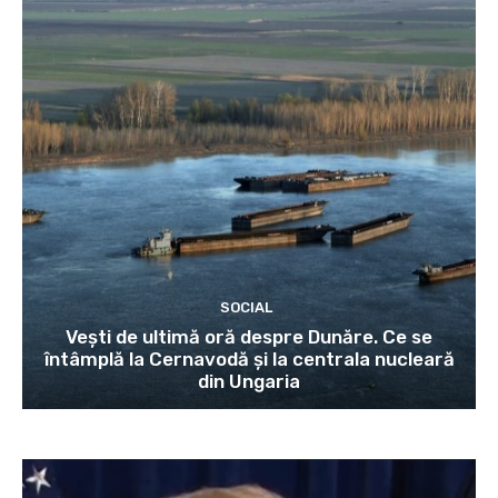
SOCIAL
Vești de ultimă oră despre Dunăre. Ce se
întâmplă la Cernavodă și la centrala nucleară
din Ungaria