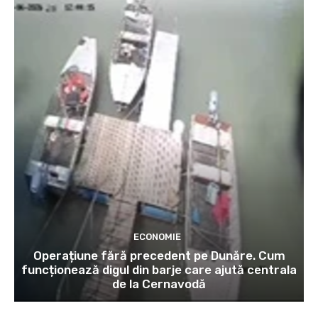
ECONOMIE
Operațiune fără precedent pe Dunăre. Cum
funcționează digul din barje care ajută centrala
de la Cernavodă