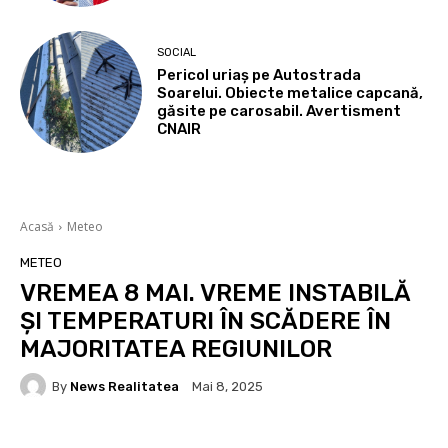
SOCIAL
Pericol uriaș pe Autostrada
Soarelui. Obiecte metalice capcană,
găsite pe carosabil. Avertisment
CNAIR