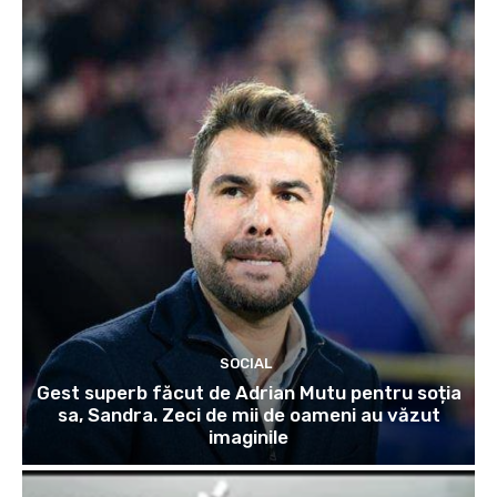
SOCIAL
Gest superb făcut de Adrian Mutu pentru soția
sa, Sandra. Zeci de mii de oameni au văzut
imaginile