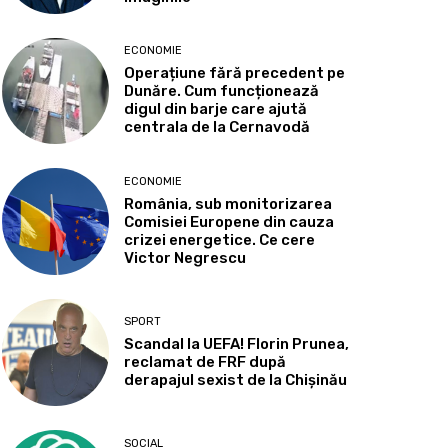
ECONOMIE
Operațiune fără precedent pe
Dunăre. Cum funcționează
digul din barje care ajută
centrala de la Cernavodă
ECONOMIE
România, sub monitorizarea
Comisiei Europene din cauza
crizei energetice. Ce cere
Victor Negrescu
SPORT
Scandal la UEFA! Florin Prunea,
reclamat de FRF după
derapajul sexist de la Chișinău
SOCIAL