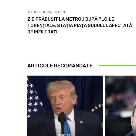
ARTICOLUL PRECEDENT
ZID PRĂBUȘIT LA METROU DUPĂ PLOILE
TORENȚIALE. STAȚIA PIAȚA SUDULUI, AFECTATĂ
DE INFILTRAȚII
ARTICOLE RECOMANDATE
SOCIAL