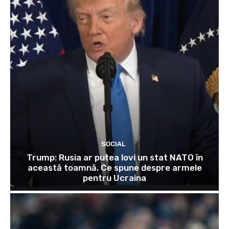
SOCIAL
Trump: Rusia ar putea lovi un stat NATO în
această toamnă. Ce spune despre armele
pentru Ucraina