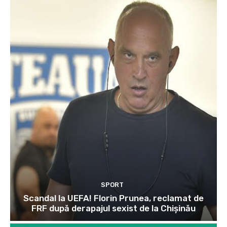
SPORT
Scandal la UEFA! Florin Prunea, reclamat de
FRF după derapajul sexist de la Chișinău