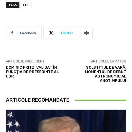
TAGS
CUB
Facebook
Twitter
ARTICOLUL PRECEDENT
ARTICOLUL URMĂTOR
DOMINIC FRITZ, VALIDAT ÎN
SOLSTIȚIUL DE VARĂ,
FUNCŢIA DE PREŞEDINTE AL
MOMENTUL DE DEBUT
USR
ASTRONOMIC AL
ANOTIMPULUI
ARTICOLE RECOMANDATE