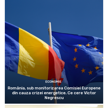
ECONOMIE
România, sub monitorizarea Comisiei Europene
din cauza crizei energetice. Ce cere Victor
Negrescu