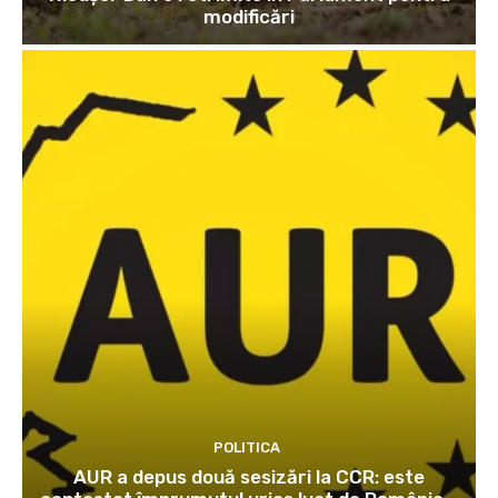
modificări
POLITICA
AUR a depus două sesizări la CCR: este