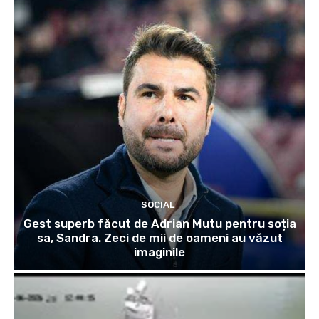
SOCIAL
Gest superb făcut de Adrian Mutu pentru soția
sa, Sandra. Zeci de mii de oameni au văzut
imaginile