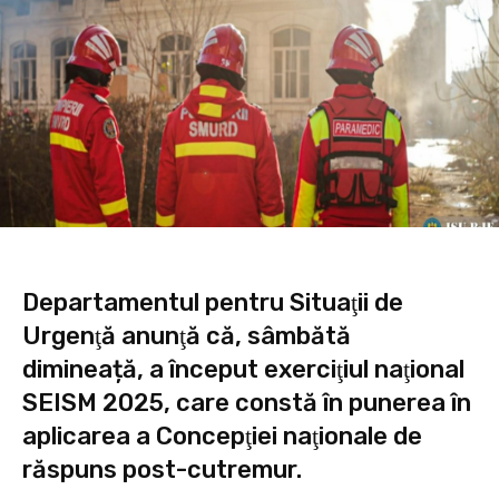
Departamentul pentru Situaţii de
Urgenţă anunţă că, sâmbătă
dimineață, a început exerciţiul naţional
SEISM 2025, care constă în punerea în
aplicarea a Concepţiei naţionale de
răspuns post-cutremur.