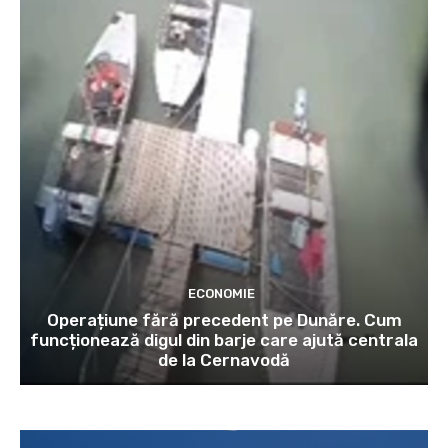
ECONOMIE
Operațiune fără precedent pe Dunăre. Cum
funcționează digul din barje care ajută centrala
de la Cernavodă