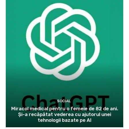
SOCIAL
Miracol medical pentru o femeie de 82 de ani.
Și-a recăpătat vederea cu ajutorul unei
tehnologii bazate pe AI