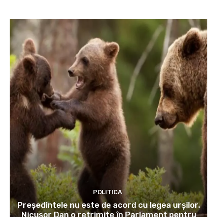
POLITICA
Președintele nu este de acord cu legea urșilor.
Nicușor Dan o retrimite în Parlament pentru