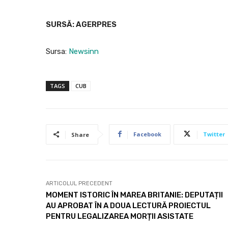
SURSĂ: AGERPRES
Sursa:
Newsinn
TAGS
CUB
Facebook
Twitter
Share
ARTICOLUL PRECEDENT
MOMENT ISTORIC ÎN MAREA BRITANIE: DEPUTAȚII
AU APROBAT ÎN A DOUA LECTURĂ PROIECTUL
PENTRU LEGALIZAREA MORȚII ASISTATE