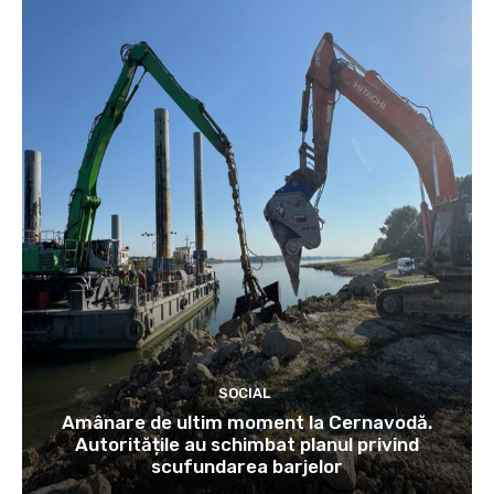
SOCIAL
Amânare de ultim moment la Cernavodă.
Autoritățile au schimbat planul privind
scufundarea barjelor