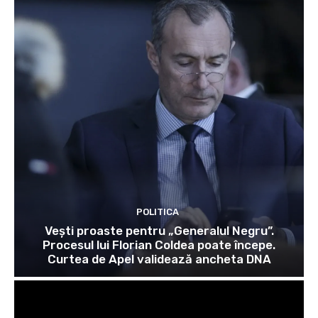
POLITICA
Vești proaste pentru „Generalul Negru”.
Procesul lui Florian Coldea poate începe.
Curtea de Apel validează ancheta DNA