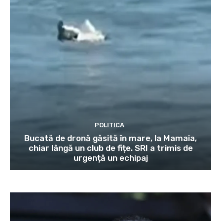
POLITICA
Bucată de dronă găsită în mare, la Mamaia,
chiar lângă un club de fițe. SRI a trimis de
urgență un echipaj