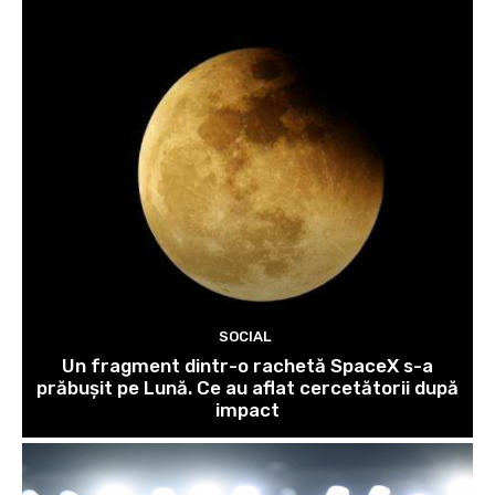
SOCIAL
Un fragment dintr-o rachetă SpaceX s-a
prăbușit pe Lună. Ce au aflat cercetătorii după
impact