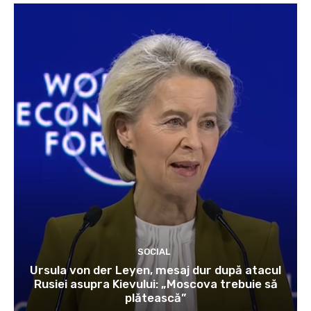
SOCIAL
Ursula von der Leyen, mesaj dur după atacul
Rusiei asupra Kievului: „Moscova trebuie să
plătească”