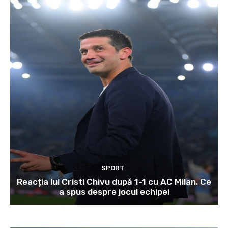
SPORT
Reacția lui Cristi Chivu după 1-1 cu AC Milan. Ce
a spus despre jocul echipei