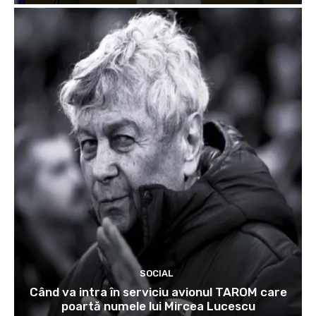
SOCIAL
Când va intra în serviciu avionul TAROM care
poartă numele lui Mircea Lucescu