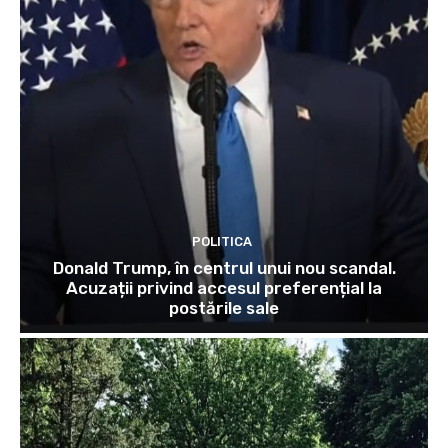
POLITICA
Donald Trump, în centrul unui nou scandal.
Acuzații privind accesul preferențial la
postările sale