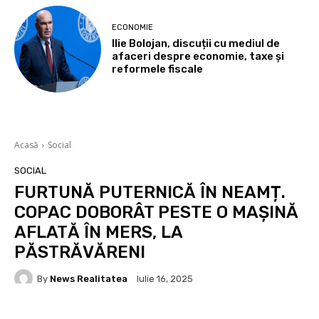
ECONOMIE
Ilie Bolojan, discuții cu mediul de
afaceri despre economie, taxe și
reformele fiscale