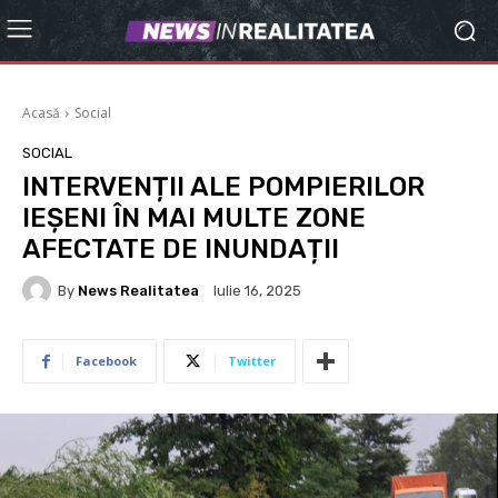
Acasă
Social
SOCIAL
INTERVENȚII ALE POMPIERILOR
IEȘENI ÎN MAI MULTE ZONE
AFECTATE DE INUNDAȚII
By
News Realitatea
Iulie 16, 2025
Facebook
Twitter