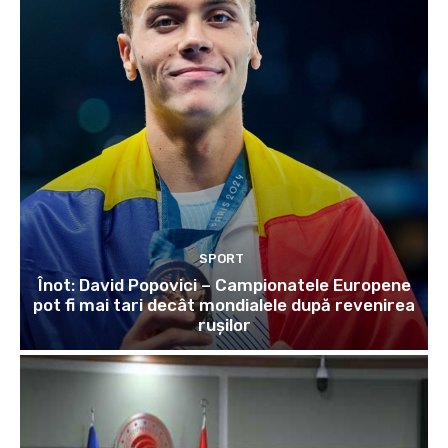
SPORT
Înot: David Popovici – Campionatele Europene
pot fi mai tari decât mondialele după revenirea
rușilor