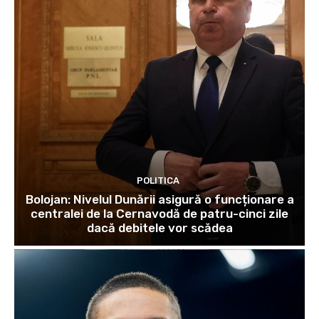
POLITICA
Bolojan: Nivelul Dunării asigură o funcționare a
centralei de la Cernavodă de patru-cinci zile
dacă debitele vor scădea