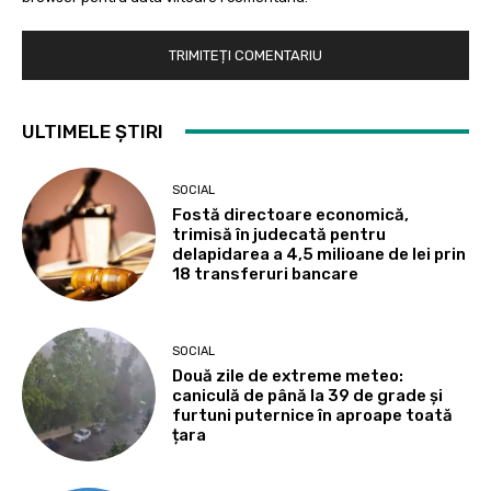
ULTIMELE ȘTIRI
SOCIAL
Fostă directoare economică,
trimisă în judecată pentru
delapidarea a 4,5 milioane de lei prin
18 transferuri bancare
SOCIAL
Două zile de extreme meteo:
caniculă de până la 39 de grade și
furtuni puternice în aproape toată
țara