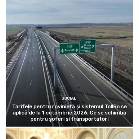
SOCIAL
Tarifele pentru rovinietă și sistemul TollRo se
aplică de la 1 octombrie 2026. Ce se schimbă
pentru șoferi și transportatori