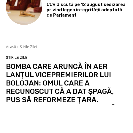
CCR discută pe 12 august sesizarea
privind legea integrității adoptată
de Parlament