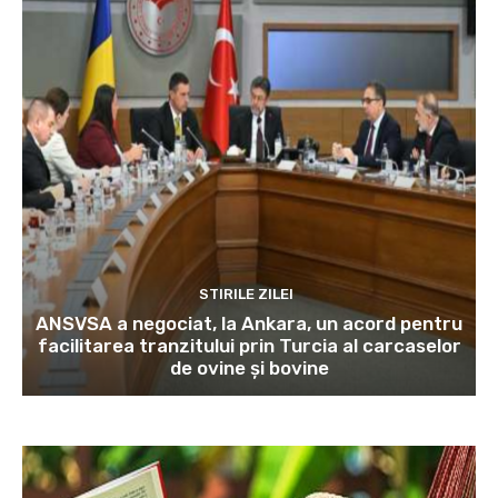
STIRILE ZILEI
ANSVSA a negociat, la Ankara, un acord pentru
facilitarea tranzitului prin Turcia al carcaselor
de ovine și bovine