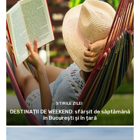
STIRILE ZILEI
DESTINAȚII DE WEEKEND: sfârșit de săptămână
în București și în țară