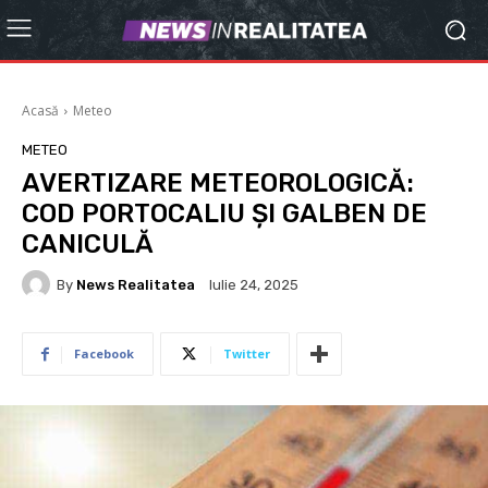
Acasă
Meteo
METEO
AVERTIZARE METEOROLOGICĂ:
COD PORTOCALIU ȘI GALBEN DE
CANICULĂ
By
News Realitatea
Iulie 24, 2025
Facebook
Twitter