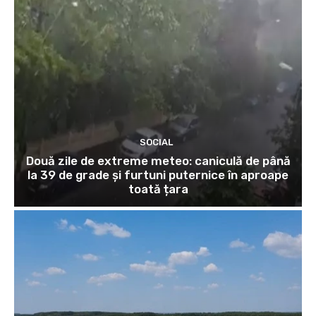
SOCIAL
Două zile de extreme meteo: caniculă de până
la 39 de grade și furtuni puternice în aproape
toată țara