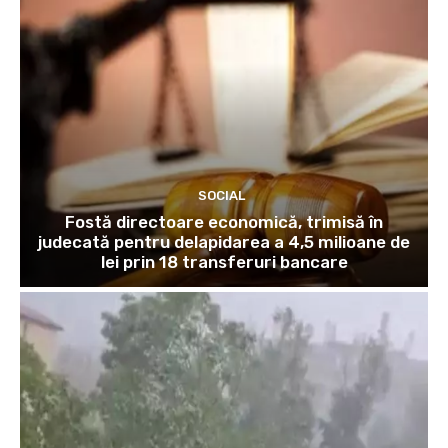
SOCIAL
Fostă directoare economică, trimisă în
judecată pentru delapidarea a 4,5 milioane de
lei prin 18 transferuri bancare