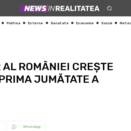
Politica
Externe
Sanatate
Economie
Social
Mete
 AL ROMÂNIEI CREȘTE
N PRIMA JUMĂTATE A
WhatsApp