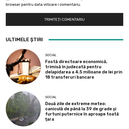
browser pentru data viitoare i comentariu.
ULTIMELE ȘTIRI
SOCIAL
Fostă directoare economică,
trimisă în judecată pentru
delapidarea a 4,5 milioane de lei prin
18 transferuri bancare
SOCIAL
Două zile de extreme meteo:
caniculă de până la 39 de grade și
furtuni puternice în aproape toată
țara