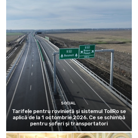
SOCIAL
Tarifele pentru rovinietă și sistemul TollRo se
aplică de la 1 octombrie 2026. Ce se schimbă
pentru șoferi și transportatori