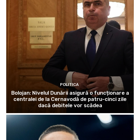
POLITICA
Bolojan: Nivelul Dunării asigură o funcționare a
centralei de la Cernavodă de patru-cinci zile
dacă debitele vor scădea