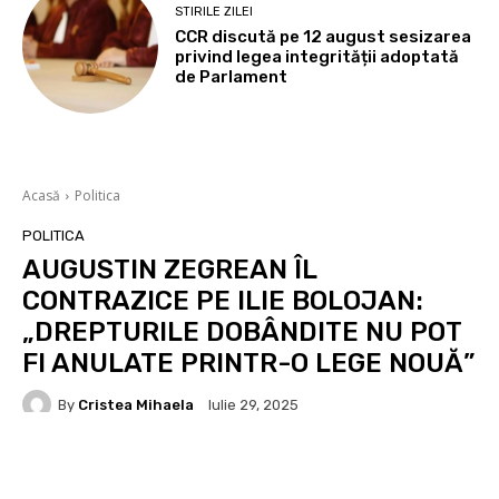
STIRILE ZILEI
CCR discută pe 12 august sesizarea
privind legea integrității adoptată
de Parlament