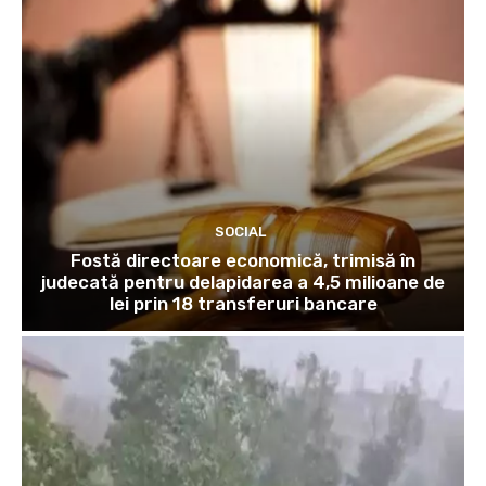
SOCIAL
Fostă directoare economică, trimisă în
judecată pentru delapidarea a 4,5 milioane de
lei prin 18 transferuri bancare