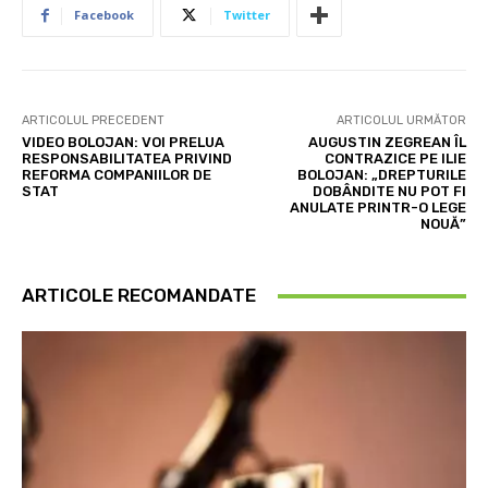
Facebook
Twitter
ARTICOLUL PRECEDENT
ARTICOLUL URMĂTOR
VIDEO BOLOJAN: VOI PRELUA
AUGUSTIN ZEGREAN ÎL
RESPONSABILITATEA PRIVIND
CONTRAZICE PE ILIE
REFORMA COMPANIILOR DE
BOLOJAN: „DREPTURILE
STAT
DOBÂNDITE NU POT FI
ANULATE PRINTR-O LEGE
NOUĂ”
ARTICOLE RECOMANDATE