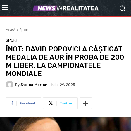
Acasă
Sport
SPORT
ÎNOT: DAVID POPOVICI A CÂȘTIGAT
MEDALIA DE AUR ÎN PROBA DE 200
M LIBER, LA CAMPIONATELE
MONDIALE
By
Stoica Marian
Iulie 29, 2025
Facebook
Twitter