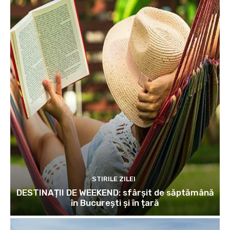
STIRILE ZILEI
DESTINAȚII DE WEEKEND: sfârșit de săptămână
în București și în țară