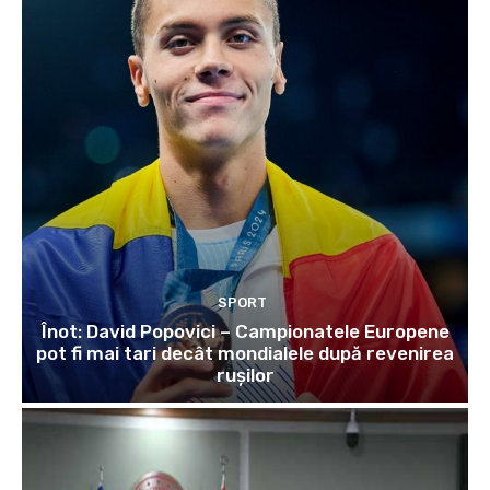
SPORT
Înot: David Popovici – Campionatele Europene
pot fi mai tari decât mondialele după revenirea
rușilor