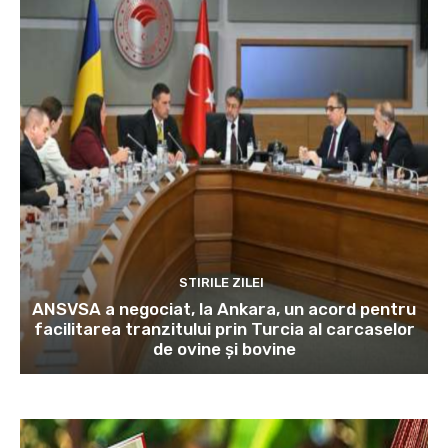
STIRILE ZILEI
ANSVSA a negociat, la Ankara, un acord pentru
facilitarea tranzitului prin Turcia al carcaselor
de ovine și bovine