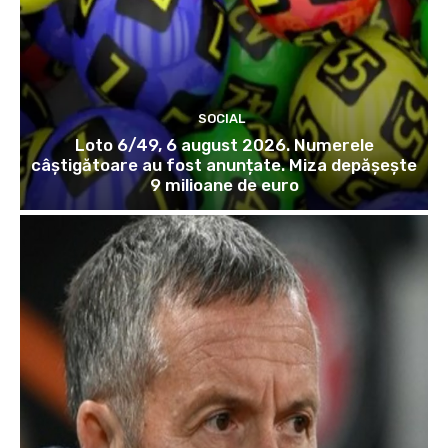
SOCIAL
Loto 6/49, 6 august 2026. Numerele
câștigătoare au fost anunțate. Miza depășește
9 milioane de euro