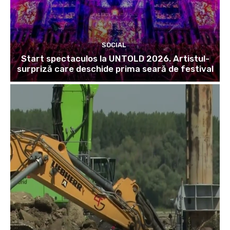
SOCIAL
Start spectaculos la UNTOLD 2026. Artistul-
surpriză care deschide prima seară de festival