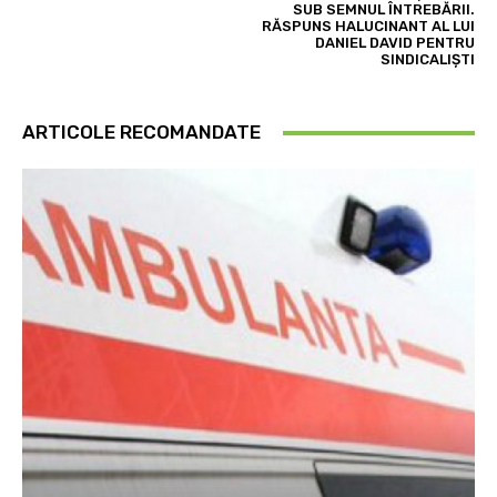
SUB SEMNUL ÎNTREBĂRII.
RĂSPUNS HALUCINANT AL LUI
DANIEL DAVID PENTRU
SINDICALIȘTI
ARTICOLE RECOMANDATE