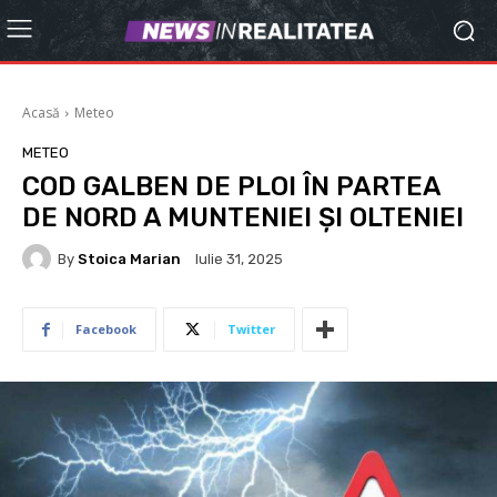
Acasă
Meteo
METEO
COD GALBEN DE PLOI ÎN PARTEA
DE NORD A MUNTENIEI ŞI OLTENIEI
By
Stoica Marian
Iulie 31, 2025
Facebook
Twitter