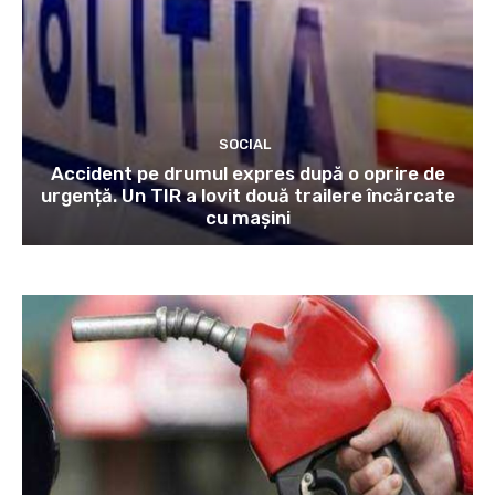
SOCIAL
Accident pe drumul expres după o oprire de
urgență. Un TIR a lovit două trailere încărcate
cu mașini