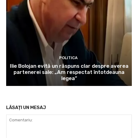
POLITICA
Ilie Bolojan evită un răspuns clar despre averea
partenerei sale: „Am respectat întotdeauna
legea”
LĂSAȚI UN MESAJ