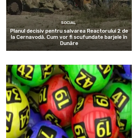
SOCIAL
Planul decisiv pentru salvarea Reactorului 2 de
la Cernavodă. Cum vor fi scufundate barjele în
Dunăre