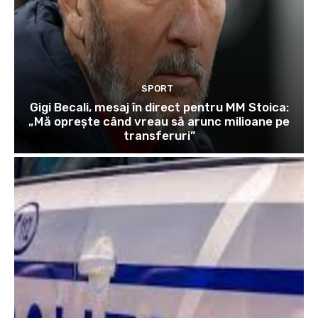
SPORT
Gigi Becali, mesaj în direct pentru MM Stoica:
„Mă oprește când vreau să arunc milioane pe
transferuri”