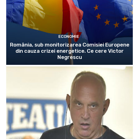
ECONOMIE
România, sub monitorizarea Comisiei Europene
din cauza crizei energetice. Ce cere Victor
Negrescu