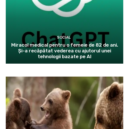
SOCIAL
Miracol medical pentru o femeie de 82 de ani.
Și-a recăpătat vederea cu ajutorul unei
tehnologii bazate pe AI