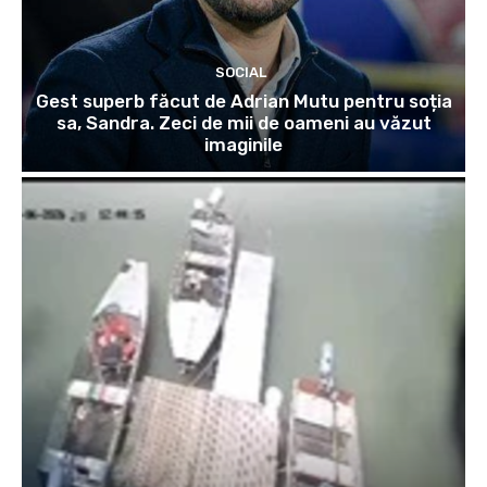
SOCIAL
Gest superb făcut de Adrian Mutu pentru soția
sa, Sandra. Zeci de mii de oameni au văzut
imaginile