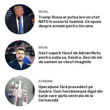
SOCIAL
Trump: Rusia ar putea lovi un stat
NATO în această toamnă. Ce spune
despre armele pentru Ucraina
SOCIAL
Gest superb făcut de Adrian Mutu
pentru soția sa, Sandra. Zeci de mii
de oameni au văzut imaginile
ECONOMIE
Operațiune fără precedent pe
Dunăre. Cum funcționează digul din
barje care ajută centrala de la
Cernavodă