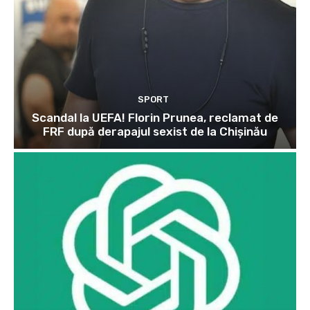
SPORT
Scandal la UEFA! Florin Prunea, reclamat de
FRF după derapajul sexist de la Chișinău