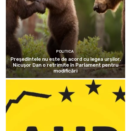
POLITICA
Președintele nu este de acord cu legea urșilor.
Nicușor Dan o retrimite în Parlament pentru
modificări