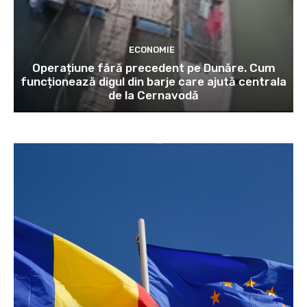
ECONOMIE
Operațiune fără precedent pe Dunăre. Cum
funcționează digul din barje care ajută centrala
de la Cernavodă