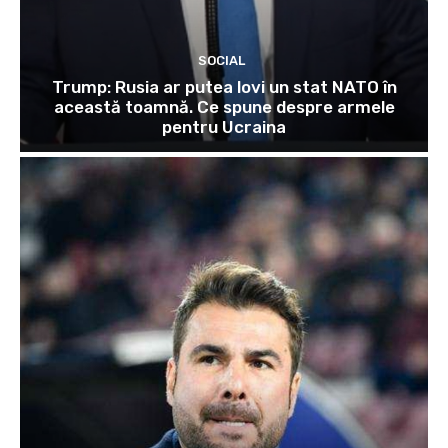
SOCIAL
Trump: Rusia ar putea lovi un stat NATO în
această toamnă. Ce spune despre armele
pentru Ucraina