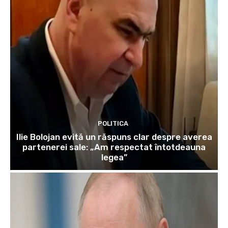
POLITICA
Ilie Bolojan evită un răspuns clar despre averea
partenerei sale: „Am respectat întotdeauna
legea”