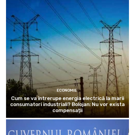
ECONOMIE
Cum se va întrerupe energia electrică la marii
consumatori industriali? Bolojan: Nu vor exista
compensații