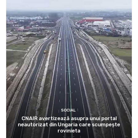
SOCIAL
CNAIR avertizează asupra unui portal
neautorizat din Ungaria care scumpește
rovinieta