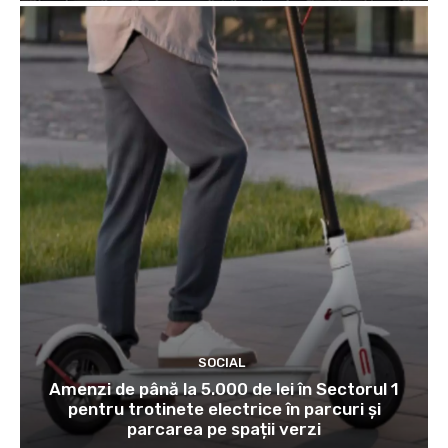
SOCIAL
Amenzi de până la 5.000 de lei în Sectorul 1
pentru trotinete electrice în parcuri și
parcarea pe spații verzi