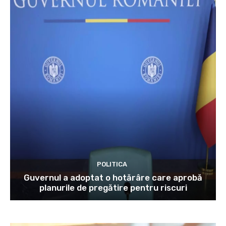
POLITICA
Guvernul a adoptat o hotărâre care aprobă
planurile de pregătire pentru riscuri