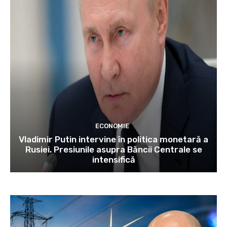
ECONOMIE
Vladimir Putin intervine în politica monetară a
Rusiei. Presiunile asupra Băncii Centrale se
intensifică