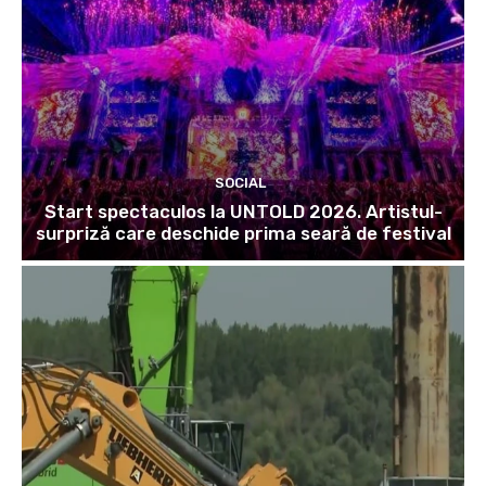
SOCIAL
Start spectaculos la UNTOLD 2026. Artistul-
surpriză care deschide prima seară de festival