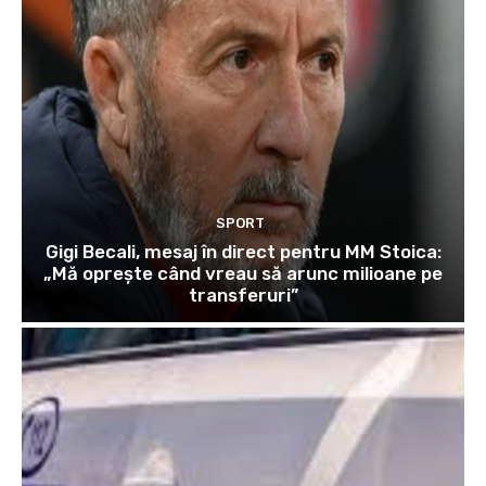
SPORT
Gigi Becali, mesaj în direct pentru MM Stoica:
„Mă oprește când vreau să arunc milioane pe
transferuri”