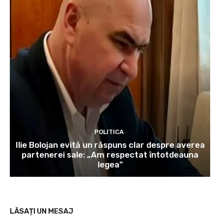
POLITICA
Ilie Bolojan evită un răspuns clar despre averea
partenerei sale: „Am respectat întotdeauna
legea”
LĂSAȚI UN MESAJ