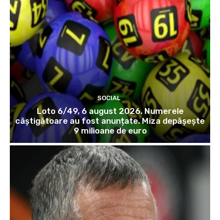
SOCIAL
Loto 6/49, 6 august 2026. Numerele
câștigătoare au fost anunțate. Miza depășește
9 milioane de euro