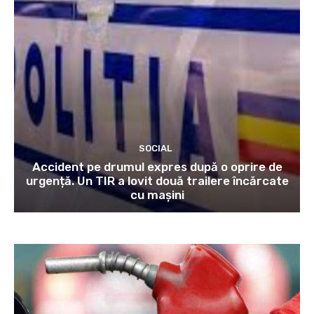
SOCIAL
Accident pe drumul expres după o oprire de
urgență. Un TIR a lovit două trailere încărcate
cu mașini