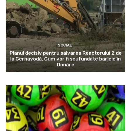
SOCIAL
Planul decisiv pentru salvarea Reactorului 2 de
la Cernavodă. Cum vor fi scufundate barjele în
Dunăre