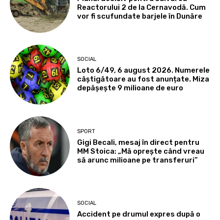
Reactorului 2 de la Cernavodă. Cum
vor fi scufundate barjele în Dunăre
SOCIAL
Loto 6/49, 6 august 2026. Numerele
câștigătoare au fost anunțate. Miza
depășește 9 milioane de euro
SPORT
Gigi Becali, mesaj în direct pentru
MM Stoica: „Mă oprește când vreau
să arunc milioane pe transferuri”
SOCIAL
Accident pe drumul expres după o