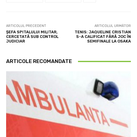
ARTICOLUL PRECEDENT
ARTICOLUL URMĂTOR
ȘEFA SPITALULUI MILITAR,
TENIS: JAQUELINE CRISTIAN
CERCETATĂ SUB CONTROL
S-A CALIFICAT FĂRĂ JOC ÎN
JUDICIAR
SEMIFINALE LA OSAKA
ARTICOLE RECOMANDATE