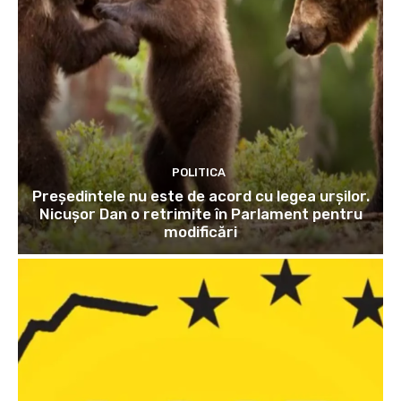
POLITICA
Președintele nu este de acord cu legea urșilor.
Nicușor Dan o retrimite în Parlament pentru
modificări