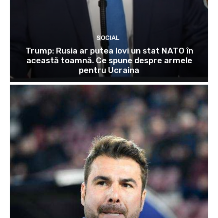
SOCIAL
Trump: Rusia ar putea lovi un stat NATO în
această toamnă. Ce spune despre armele
pentru Ucraina