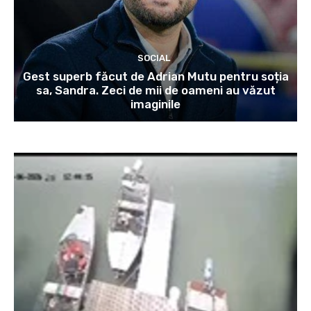
SOCIAL
Gest superb făcut de Adrian Mutu pentru soția
sa, Sandra. Zeci de mii de oameni au văzut
imaginile