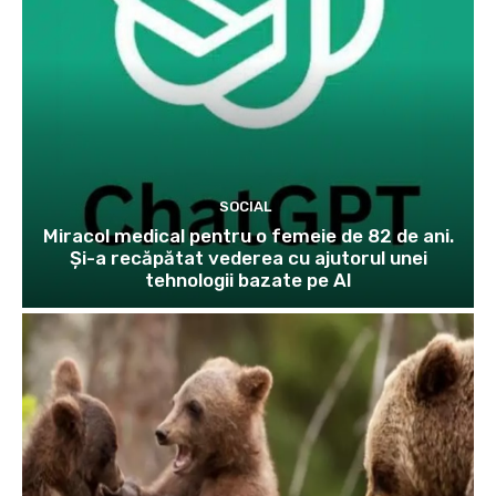
SOCIAL
Miracol medical pentru o femeie de 82 de ani.
Și-a recăpătat vederea cu ajutorul unei
tehnologii bazate pe AI