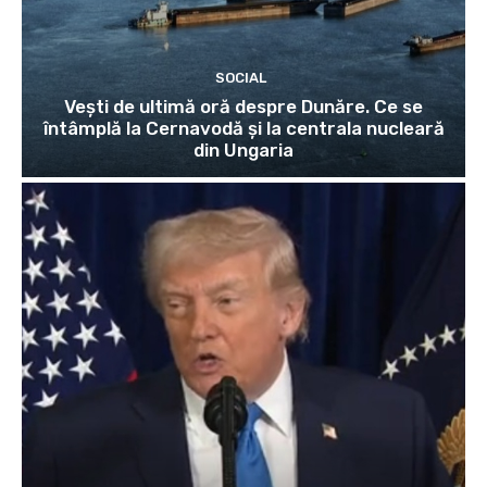
SOCIAL
Vești de ultimă oră despre Dunăre. Ce se
întâmplă la Cernavodă și la centrala nucleară
din Ungaria