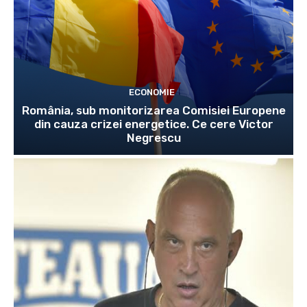
ECONOMIE
România, sub monitorizarea Comisiei Europene
din cauza crizei energetice. Ce cere Victor
Negrescu