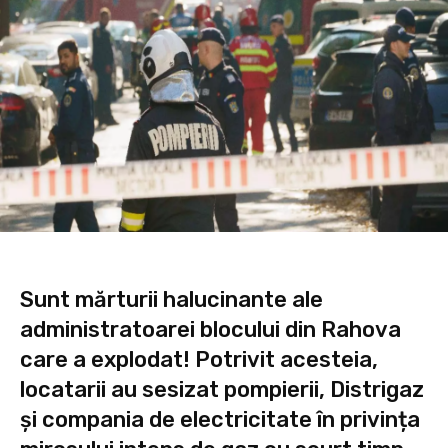
Sunt mărturii halucinante ale
administratoarei blocului din Rahova
care a explodat! Potrivit acesteia,
locatarii au sesizat pompierii, Distrigaz
și compania de electricitate în privința