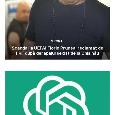
SPORT
Scandal la UEFA! Florin Prunea, reclamat de
FRF după derapajul sexist de la Chișinău