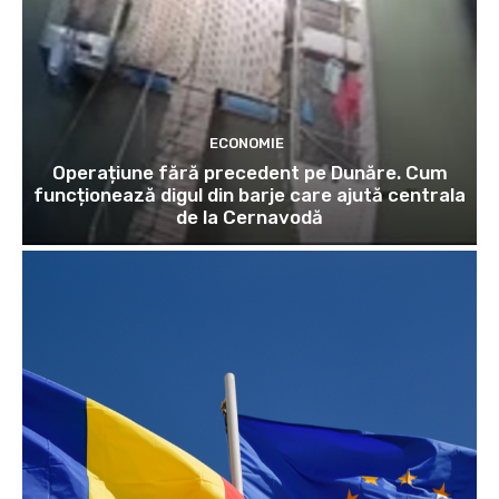
ECONOMIE
Operațiune fără precedent pe Dunăre. Cum
funcționează digul din barje care ajută centrala
de la Cernavodă