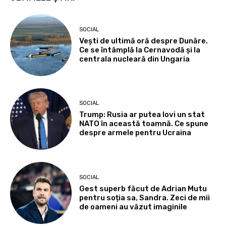
SOCIAL
Vești de ultimă oră despre Dunăre.
Ce se întâmplă la Cernavodă și la
centrala nucleară din Ungaria
SOCIAL
Trump: Rusia ar putea lovi un stat
NATO în această toamnă. Ce spune
despre armele pentru Ucraina
SOCIAL
Gest superb făcut de Adrian Mutu
pentru soția sa, Sandra. Zeci de mii
de oameni au văzut imaginile