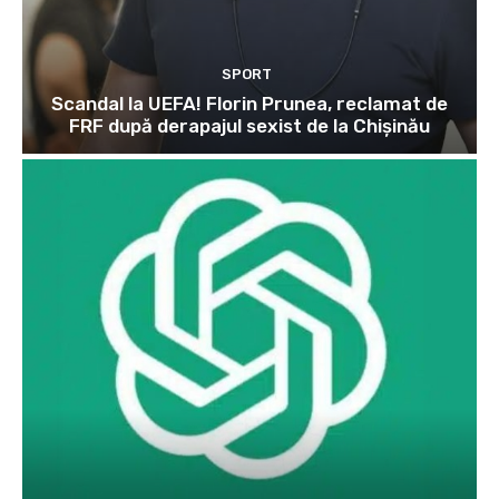
SPORT
Scandal la UEFA! Florin Prunea, reclamat de
FRF după derapajul sexist de la Chișinău