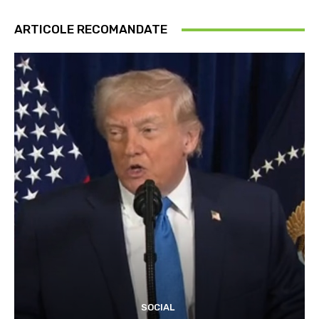
ARTICOLE RECOMANDATE
SOCIAL