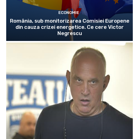
ECONOMIE
România, sub monitorizarea Comisiei Europene
din cauza crizei energetice. Ce cere Victor
Negrescu