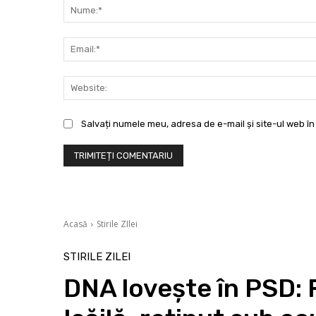
Salvați numele meu, adresa de e-mail și site-ul web în