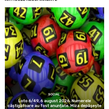
SOCIAL
Loto 6/49, 6 august 2026. Numerele
câștigătoare au fost anunțate. Miza depășește