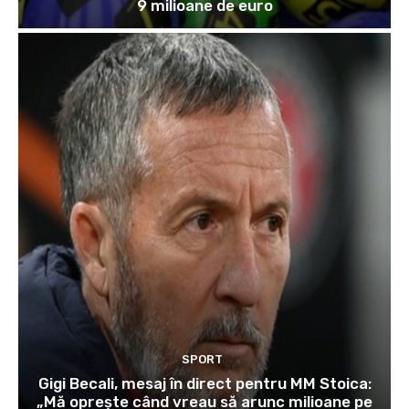
9 milioane de euro
SPORT
Gigi Becali, mesaj în direct pentru MM Stoica:
„Mă oprește când vreau să arunc milioane pe