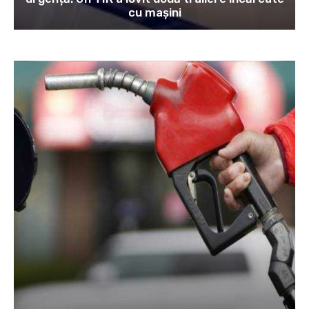
cu mașini