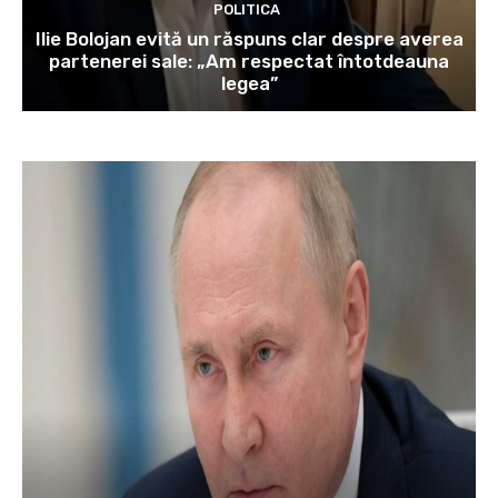
POLITICA
Ilie Bolojan evită un răspuns clar despre averea
partenerei sale: „Am respectat întotdeauna
legea”