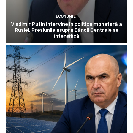
ECONOMIE
Vladimir Putin intervine în politica monetară a
Rusiei. Presiunile asupra Băncii Centrale se
intensifică