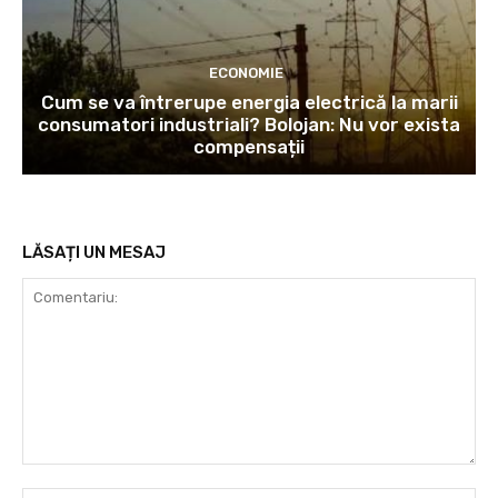
ECONOMIE
Cum se va întrerupe energia electrică la marii
consumatori industriali? Bolojan: Nu vor exista
compensații
LĂSAȚI UN MESAJ
Comentariu: