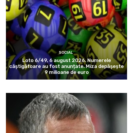
SOCIAL
Loto 6/49, 6 august 2026. Numerele
câștigătoare au fost anunțate. Miza depășește
9 milioane de euro