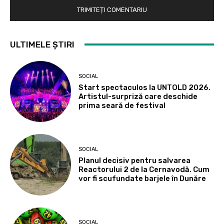
ULTIMELE ȘTIRI
SOCIAL
Start spectaculos la UNTOLD 2026.
Artistul-surpriză care deschide
prima seară de festival
SOCIAL
Planul decisiv pentru salvarea
Reactorului 2 de la Cernavodă. Cum
vor fi scufundate barjele în Dunăre
SOCIAL