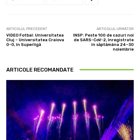
ARTICOLUL PRECEDENT
ARTICOLUL URMĂTOR
VIDEO Fotbal: Universitatea
INSP: Peste 100 de cazuri noi
Cluj – Universitatea Craiova
de SARS-CoV-2, înregistrate
0-0, în Superligă
în săptămâna 24–30
noiembrie
ARTICOLE RECOMANDATE