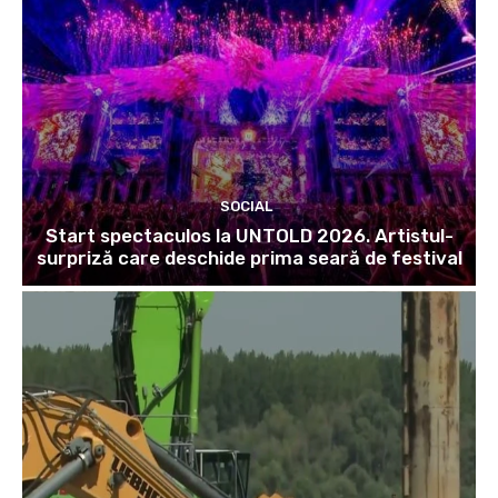
SOCIAL
Start spectaculos la UNTOLD 2026. Artistul-
surpriză care deschide prima seară de festival