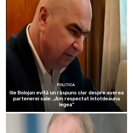
POLITICA
Ilie Bolojan evită un răspuns clar despre averea
partenerei sale: „Am respectat întotdeauna
legea”