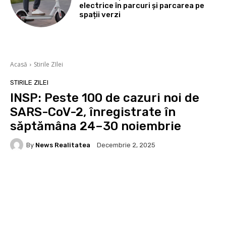
electrice în parcuri și parcarea pe
spații verzi