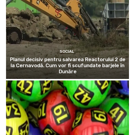
SOCIAL
Planul decisiv pentru salvarea Reactorului 2 de
la Cernavodă. Cum vor fi scufundate barjele în
Dunăre