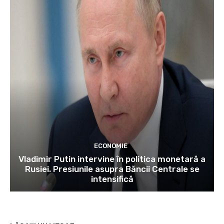
ECONOMIE
Vladimir Putin intervine în politica monetară a
Rusiei. Presiunile asupra Băncii Centrale se
intensifică