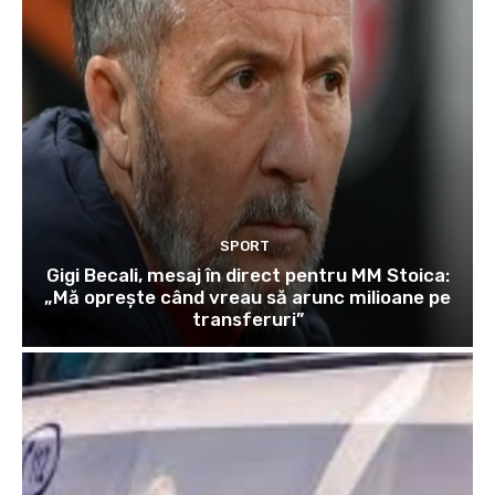
SPORT
Gigi Becali, mesaj în direct pentru MM Stoica:
„Mă oprește când vreau să arunc milioane pe
transferuri”