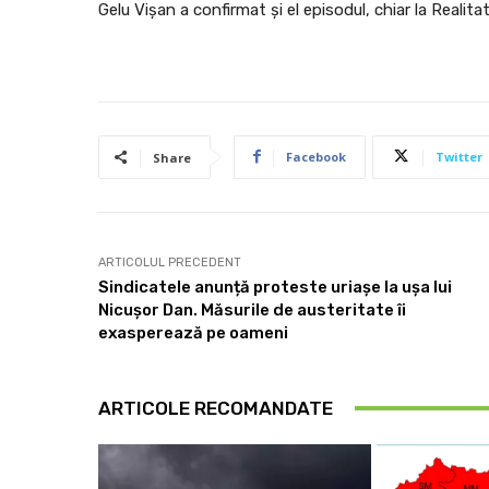
Gelu Vișan a confirmat și el episodul, chiar la Realita
Facebook
Twitter
Share
ARTICOLUL PRECEDENT
Sindicatele anunță proteste uriașe la ușa lui
Nicușor Dan. Măsurile de austeritate îi
exasperează pe oameni
ARTICOLE RECOMANDATE