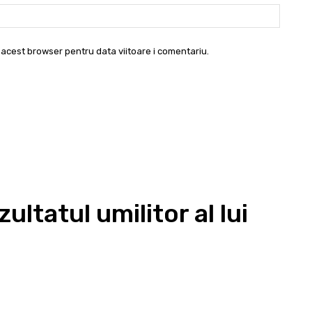
Websit
 acest browser pentru data viitoare i comentariu.