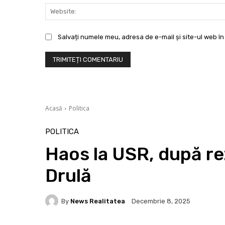
Salvați numele meu, adresa de e-mail și site-ul web în