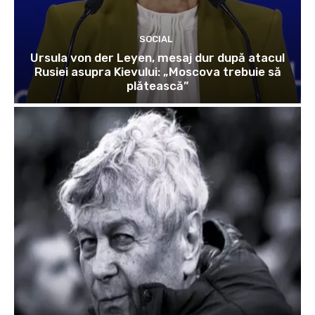
SOCIAL
Ursula von der Leyen, mesaj dur după atacul
Rusiei asupra Kievului: „Moscova trebuie să
plătească”