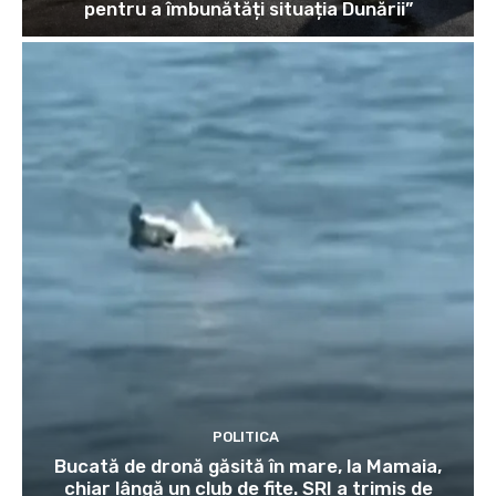
pentru a îmbunătăți situația Dunării”
POLITICA
Bucată de dronă găsită în mare, la Mamaia,
chiar lângă un club de fițe. SRI a trimis de