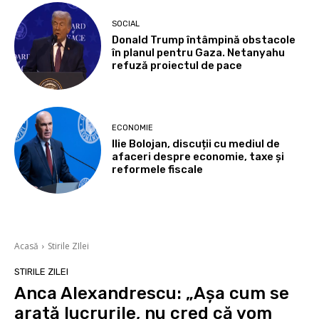
SOCIAL
Donald Trump întâmpină obstacole
în planul pentru Gaza. Netanyahu
refuză proiectul de pace
ECONOMIE
Ilie Bolojan, discuții cu mediul de
afaceri despre economie, taxe și
reformele fiscale