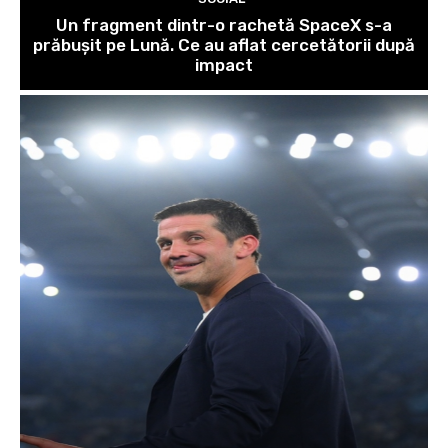
Un fragment dintr-o rachetă SpaceX s-a
prăbușit pe Lună. Ce au aflat cercetătorii după
impact