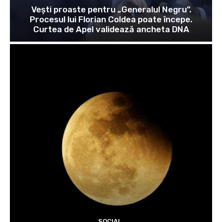
Vești proaste pentru „Generalul Negru”.
Procesul lui Florian Coldea poate începe.
Curtea de Apel validează ancheta DNA
SOCIAL