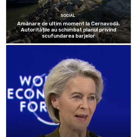
SOCIAL
Amânare de ultim moment la Cernavodă.
Autoritățile au schimbat planul privind
scufundarea barjelor