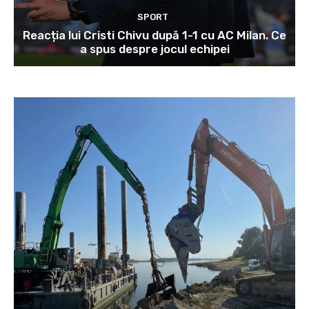
SPORT
Reacția lui Cristi Chivu după 1-1 cu AC Milan. Ce
a spus despre jocul echipei