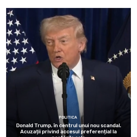
POLITICA
Donald Trump, în centrul unui nou scandal.
Acuzații privind accesul preferențial la