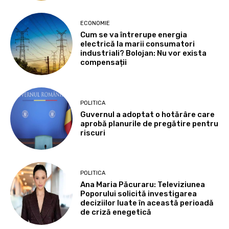
ECONOMIE
Cum se va întrerupe energia
electrică la marii consumatori
industriali? Bolojan: Nu vor exista
compensații
POLITICA
Guvernul a adoptat o hotărâre care
aprobă planurile de pregătire pentru
riscuri
POLITICA
Ana Maria Păcuraru: Televiziunea
Poporului solicită investigarea
deciziilor luate în această perioadă
de criză enegetică