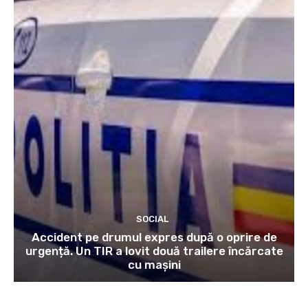
SOCIAL
Accident pe drumul expres după o oprire de
urgență. Un TIR a lovit două trailere încărcate
cu mașini