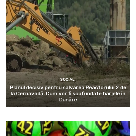
SOCIAL
Planul decisiv pentru salvarea Reactorului 2 de
la Cernavodă. Cum vor fi scufundate barjele în
Dunăre