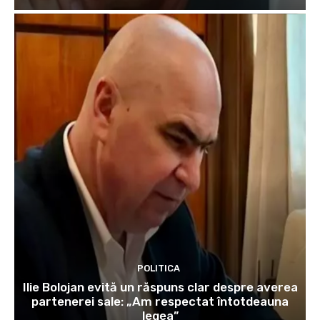
POLITICA
Ilie Bolojan evită un răspuns clar despre averea
partenerei sale: „Am respectat întotdeauna
legea”