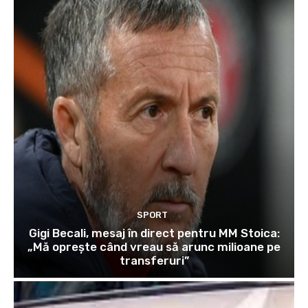
SPORT
Gigi Becali, mesaj în direct pentru MM Stoica:
„Mă oprește când vreau să arunc milioane pe
transferuri”