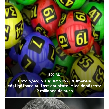
SOCIAL
Loto 6/49, 6 august 2026. Numerele
câștigătoare au fost anunțate. Miza depășește
9 milioane de euro