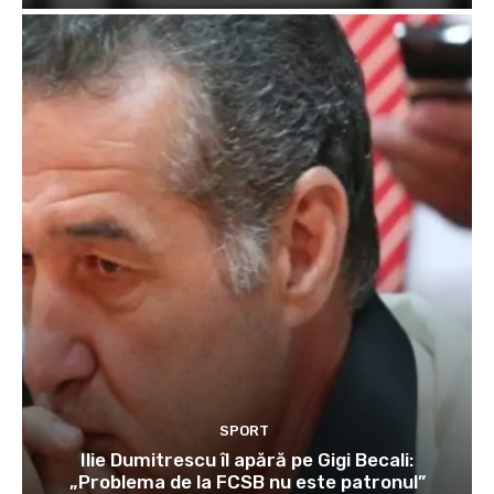
SPORT
Ilie Dumitrescu îl apără pe Gigi Becali:
„Problema de la FCSB nu este patronul”