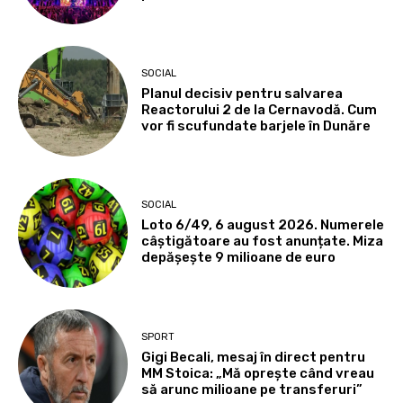
SOCIAL
Planul decisiv pentru salvarea
Reactorului 2 de la Cernavodă. Cum
vor fi scufundate barjele în Dunăre
SOCIAL
Loto 6/49, 6 august 2026. Numerele
câștigătoare au fost anunțate. Miza
depășește 9 milioane de euro
SPORT
Gigi Becali, mesaj în direct pentru
MM Stoica: „Mă oprește când vreau
să arunc milioane pe transferuri”