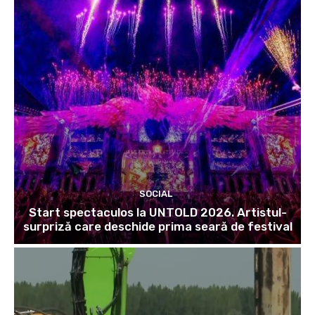
SOCIAL
Start spectaculos la UNTOLD 2026. Artistul-
surpriză care deschide prima seară de festival