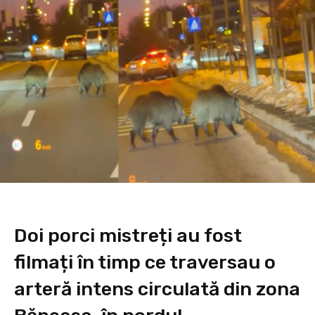
Doi porci mistreți au fost
filmați în timp ce traversau o
arteră intens circulată din zona