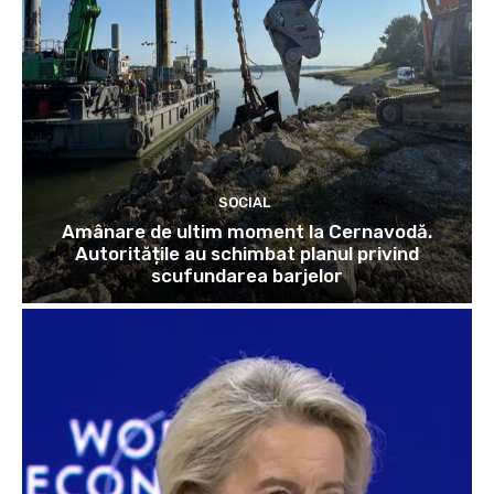
SOCIAL
Amânare de ultim moment la Cernavodă.
Autoritățile au schimbat planul privind
scufundarea barjelor