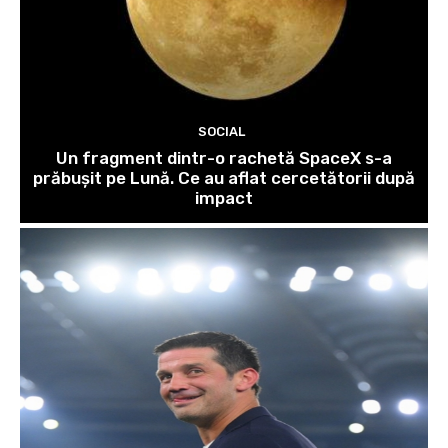
SOCIAL
Un fragment dintr-o rachetă SpaceX s-a
prăbușit pe Lună. Ce au aflat cercetătorii după
impact