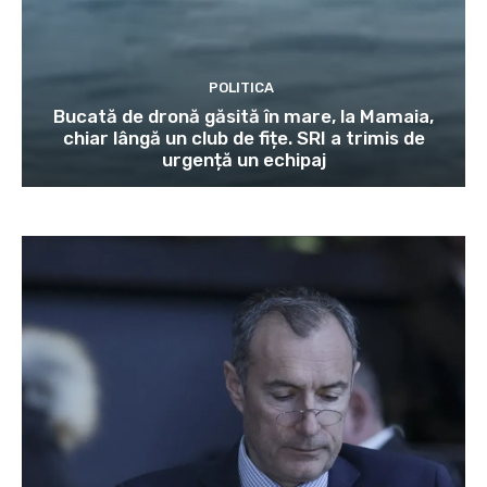
POLITICA
Bucată de dronă găsită în mare, la Mamaia,
chiar lângă un club de fițe. SRI a trimis de
urgență un echipaj