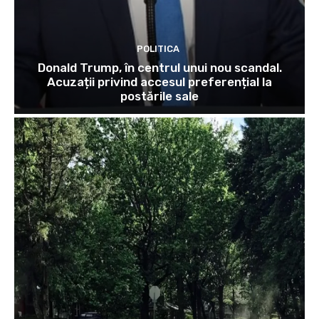
POLITICA
Donald Trump, în centrul unui nou scandal.
Acuzații privind accesul preferențial la
postările sale