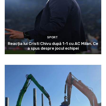
SPORT
Reacția lui Cristi Chivu după 1-1 cu AC Milan. Ce
a spus despre jocul echipei