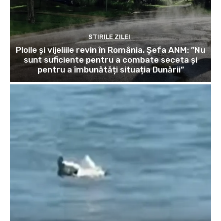
STIRILE ZILEI
Ploile și vijeliile revin în România. Șefa ANM: ”Nu
sunt suficiente pentru a combate seceta și
pentru a îmbunătăți situația Dunării”