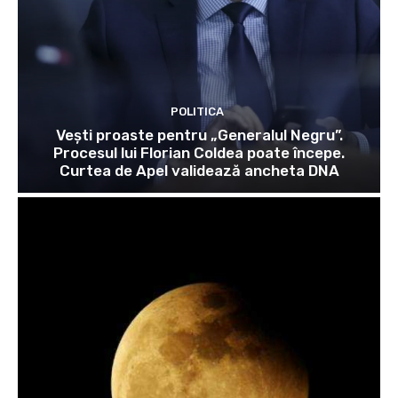
POLITICA
Vești proaste pentru „Generalul Negru”.
Procesul lui Florian Coldea poate începe.
Curtea de Apel validează ancheta DNA