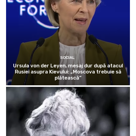
SOCIAL
Ursula von der Leyen, mesaj dur după atacul
Rusiei asupra Kievului: „Moscova trebuie să
plătească”