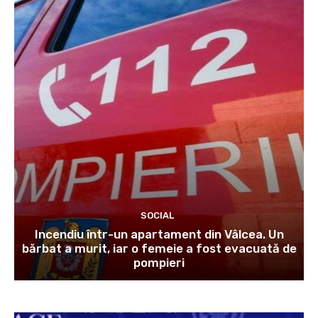
SOCIAL
Incendiu într-un apartament din Vâlcea. Un
bărbat a murit, iar o femeie a fost evacuată de
pompieri