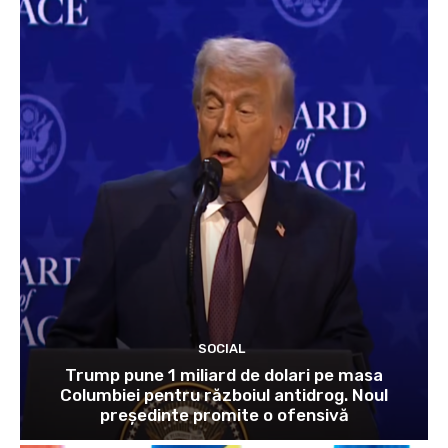
SOCIAL
Trump pune 1 miliard de dolari pe masa
Columbiei pentru războiul antidrog. Noul
președinte promite o ofensivă