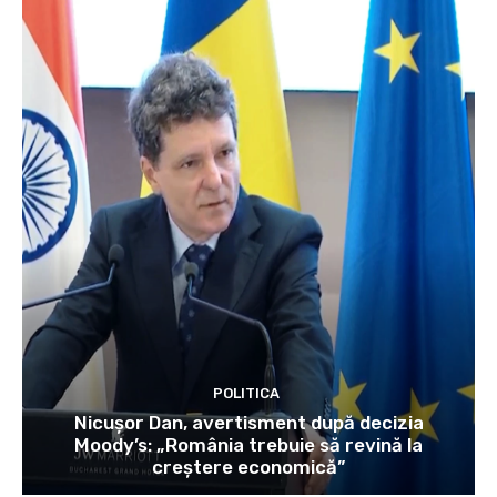
POLITICA
Nicușor Dan, avertisment după decizia
Moody’s: „România trebuie să revină la
creștere economică”