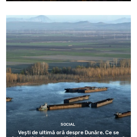
SOCIAL
Vești de ultimă oră despre Dunăre. Ce se