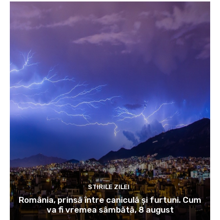
STIRILE ZILEI
România, prinsă între caniculă și furtuni. Cum
va fi vremea sâmbătă, 8 august