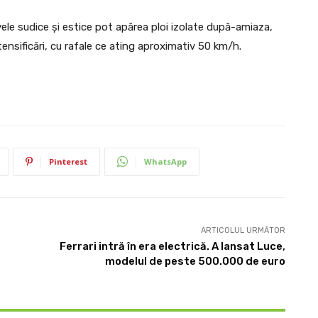
ele sudice și estice pot apărea ploi izolate după-amiaza,
ensificări, cu rafale ce ating aproximativ 50 km/h.
Pinterest
WhatsApp
ARTICOLUL URMĂTOR
Ferrari intră în era electrică. A lansat Luce,
modelul de peste 500.000 de euro