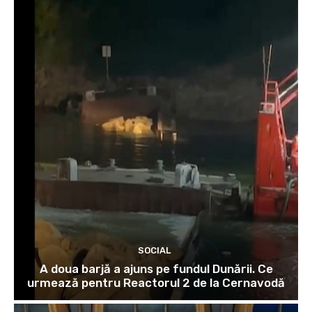
SOCIAL
A doua barjă a ajuns pe fundul Dunării. Ce
urmează pentru Reactorul 2 de la Cernavodă