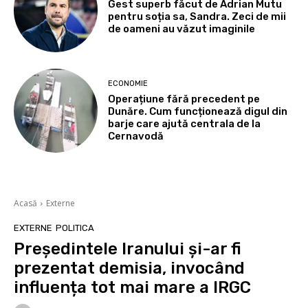
Gest superb făcut de Adrian Mutu
pentru soția sa, Sandra. Zeci de mii
de oameni au văzut imaginile
ECONOMIE
Operațiune fără precedent pe
Dunăre. Cum funcționează digul din
barje care ajută centrala de la
Cernavodă