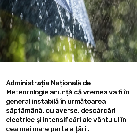
Administrația Națională de
Meteorologie anunță că vremea va fi în
general instabilă în următoarea
săptămână, cu averse, descărcări
electrice și intensificări ale vântului în
cea mai mare parte a țării.