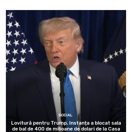
SOCIAL
Lovitură pentru Trump. Instanța a blocat sala
de bal de 400 de milioane de dolari de la Casa