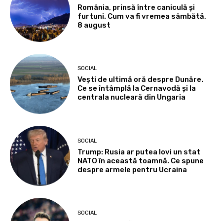
România, prinsă între caniculă și
furtuni. Cum va fi vremea sâmbătă,
8 august
SOCIAL
Vești de ultimă oră despre Dunăre.
Ce se întâmplă la Cernavodă și la
centrala nucleară din Ungaria
SOCIAL
Trump: Rusia ar putea lovi un stat
NATO în această toamnă. Ce spune
despre armele pentru Ucraina
SOCIAL