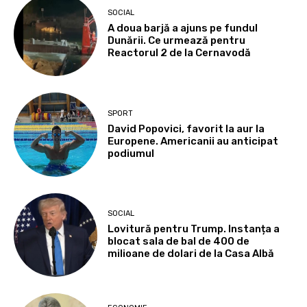
SOCIAL
A doua barjă a ajuns pe fundul
Dunării. Ce urmează pentru
Reactorul 2 de la Cernavodă
SPORT
David Popovici, favorit la aur la
Europene. Americanii au anticipat
podiumul
SOCIAL
Lovitură pentru Trump. Instanța a
blocat sala de bal de 400 de
milioane de dolari de la Casa Albă