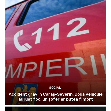
SOCIAL
Accident grav în Caraș-Severin. Două vehicule
au luat foc, un șofer ar putea fi mort