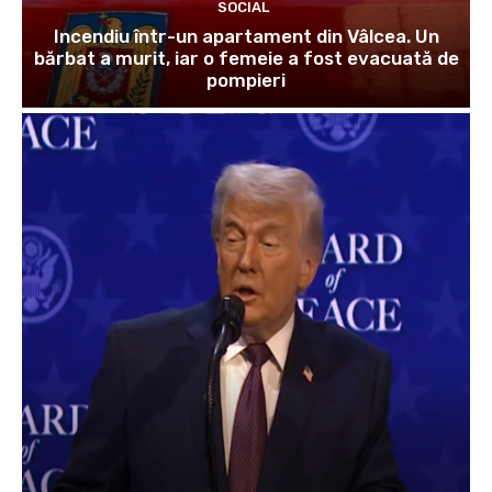
SOCIAL
Incendiu într-un apartament din Vâlcea. Un
bărbat a murit, iar o femeie a fost evacuată de
pompieri