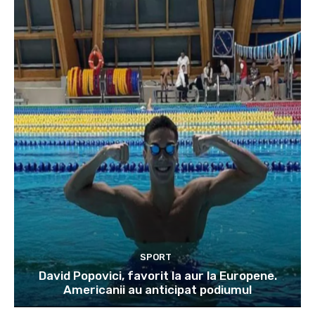
SPORT
David Popovici, favorit la aur la Europene.
Americanii au anticipat podiumul