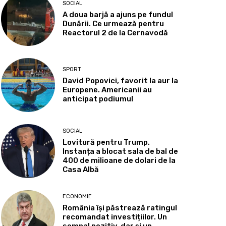
SOCIAL
A doua barjă a ajuns pe fundul
Dunării. Ce urmează pentru
Reactorul 2 de la Cernavodă
SPORT
David Popovici, favorit la aur la
Europene. Americanii au
anticipat podiumul
SOCIAL
Lovitură pentru Trump.
Instanța a blocat sala de bal de
400 de milioane de dolari de la
Casa Albă
ECONOMIE
România își păstrează ratingul
recomandat investițiilor. Un