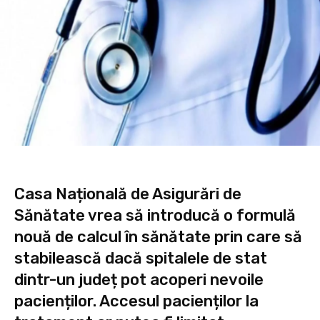
Casa Națională de Asigurări de
Sănătate vrea să introducă o formulă
nouă de calcul în sănătate prin care să
stabilească dacă spitalele de stat
dintr-un județ pot acoperi nevoile
pacienților. Accesul pacienților la