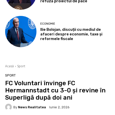
refuză proiectul de pace
ECONOMIE
Ilie Bolojan, discuții cu mediul de
afaceri despre economie, taxe și
reformele fiscale