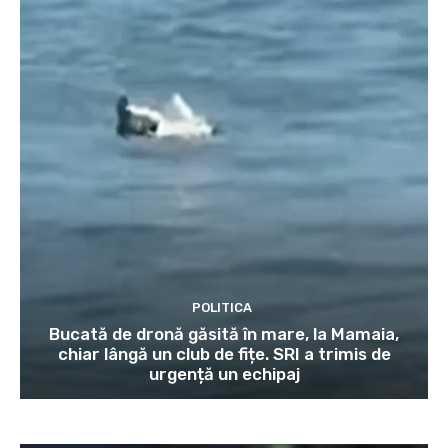
POLITICA
Bucată de dronă găsită în mare, la Mamaia,
chiar lângă un club de fițe. SRI a trimis de
urgență un echipaj