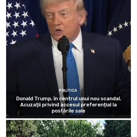
POLITICA
Donald Trump, în centrul unui nou scandal.
Acuzații privind accesul preferențial la
postările sale