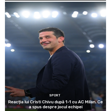
SPORT
Reacția lui Cristi Chivu după 1-1 cu AC Milan. Ce
a spus despre jocul echipei