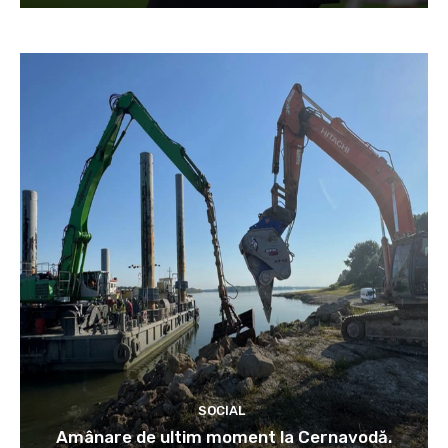
SOCIAL
Amânare de ultim moment la Cernavodă.