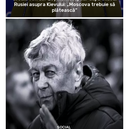
Rusiei asupra Kievului: „Moscova trebuie să
plătească”
SOCIAL