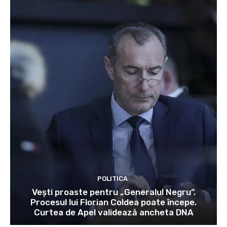
POLITICA
Vești proaste pentru „Generalul Negru”.
Procesul lui Florian Coldea poate începe.
Curtea de Apel validează ancheta DNA